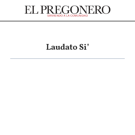
Laudato Si’