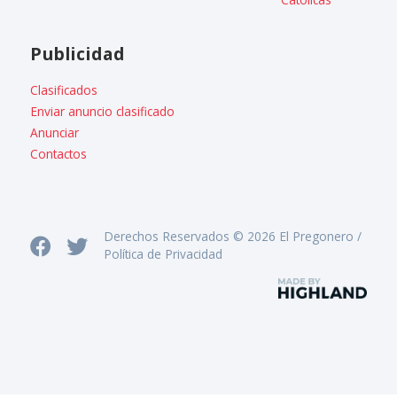
Publicidad
Clasificados
Enviar anuncio clasificado
Anunciar
Contactos
Derechos Reservados © 2026 El Pregonero /
Política de Privacidad