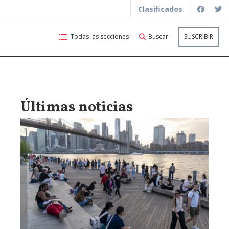
Clasificados
Todas las secciones
Buscar
SUSCRIBIR
Últimas noticias