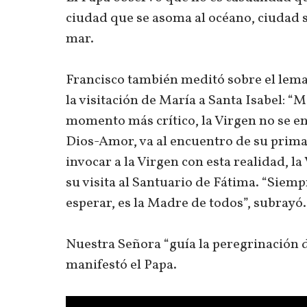
ciudad que se asoma al océano, ciudad 
mar.
Francisco también meditó sobre el lema 
la visitación de María a Santa Isabel: “M
momento más crítico, la Virgen no se e
Dios-Amor, va al encuentro de su prima
invocar a la Virgen con esta realidad, 
su visita al Santuario de Fátima. “Siemp
esperar, es la Madre de todos”, subrayó.
Nuestra Señora “guía la peregrinación de
manifestó el Papa.