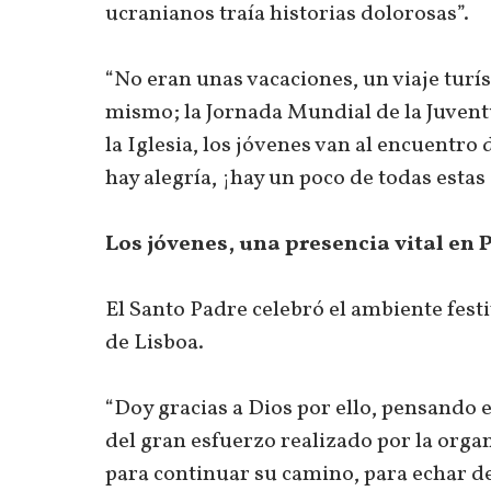
ucranianos traía historias dolorosas”.
“No eran unas vacaciones, un viaje turís
mismo; la Jornada Mundial de la Juventu
la Iglesia, los jóvenes van al encuentro
hay alegría, ¡hay un poco de todas estas 
Los jóvenes, una presencia vital en 
El Santo Padre celebró el ambiente festi
de Lisboa.
“Doy gracias a Dios por ello, pensando e
del gran esfuerzo realizado por la organ
para continuar su camino, para echar de