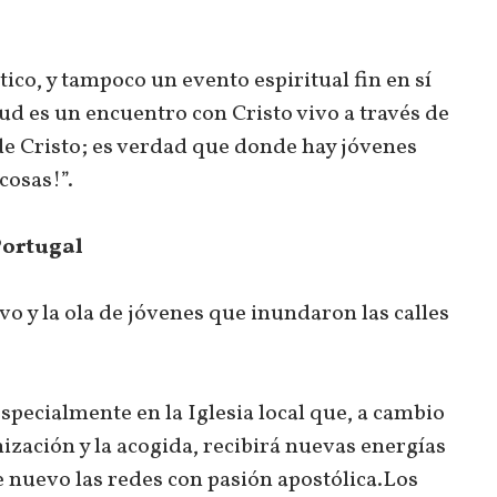
tico, y tampoco un evento espiritual fin en sí
d es un encuentro con Cristo vivo a través de
 de Cristo; es verdad que donde hay jóvenes
cosas!”.
Portugal
vo y la ola de jóvenes que inundaron las calles
specialmente en la Iglesia local que, a cambio
ización y la acogida, recibirá nuevas energías
 nuevo las redes con pasión apostólica.Los