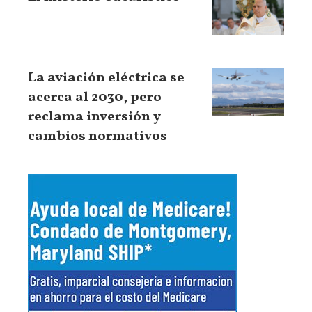
La aviación eléctrica se
acerca al 2030, pero
reclama inversión y
cambios normativos