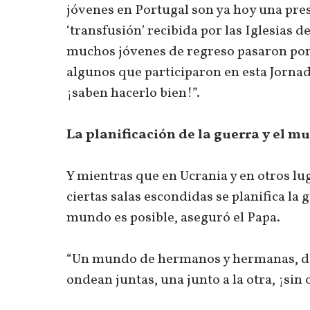
jóvenes en Portugal son ya hoy una prese
‘transfusión’ recibida por las Iglesias 
muchos jóvenes de regreso pasaron por
algunos que participaron en esta Jornad
¡saben hacerlo bien!”.
La planificación de la guerra y el m
Y mientras que en Ucrania y en otros l
ciertas salas escondidas se planifica la
mundo es posible, aseguró el Papa.
“Un mundo de hermanos y hermanas, do
ondean juntas, una junto a la otra, ¡sin 