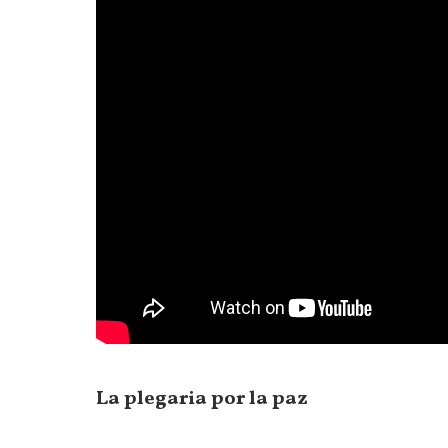
La plegaria por la paz