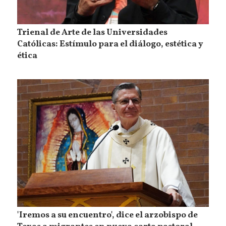
Trienal de Arte de las Universidades
Católicas: Estímulo para el diálogo, estética y
ética
'Iremos a su encuentro', dice el arzobispo de