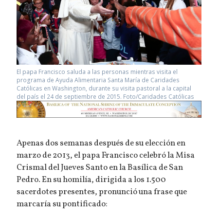
El papa Francisco saluda a las personas mientras visita el
programa de Ayuda Alimentaria Santa María de Caridades
Católicas en Washington, durante su visita pastoral a la capital
del país el 24 de septiembre de 2015. Foto/Caridades Católicas
Apenas dos semanas después de su elección en
marzo de 2013, el papa Francisco celebró la Misa
Crismal del Jueves Santo en la Basílica de San
Pedro. En su homilía, dirigida a los 1.500
sacerdotes presentes, pronunció una frase que
marcaría su pontificado: