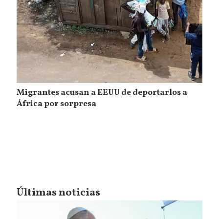
Migrantes acusan a EEUU de deportarlos a
África por sorpresa
Últimas noticias