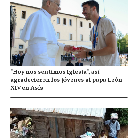
"Hoy nos sentimos Iglesia", así
agradecieron los jóvenes al papa León
XIV en Asís