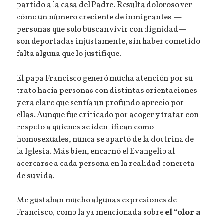
partido a la casa del Padre. Resulta doloroso ver
cómo un número creciente de inmigrantes —
personas que solo buscan vivir con dignidad—
son deportadas injustamente, sin haber cometido
falta alguna que lo justifique.
El papa Francisco generó mucha atención por su
trato hacia personas con distintas orientaciones
y era claro que sentía un profundo aprecio por
ellas. Aunque fue criticado por acoger y tratar con
respeto a quienes se identifican como
homosexuales, nunca se apartó de la doctrina de
la Iglesia. Más bien, encarnó el Evangelio al
acercarse a cada persona en la realidad concreta
de su vida.
Me gustaban mucho algunas expresiones de
Francisco, como la ya mencionada sobre
el “olor a