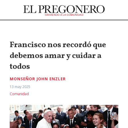
Francisco nos recordó que
debemos amar y cuidar a
todos
MONSEÑOR JOHN ENZLER
13 may 2025
Comunidad