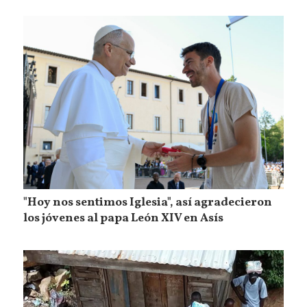
"Hoy nos sentimos Iglesia", así agradecieron
los jóvenes al papa León XIV en Asís