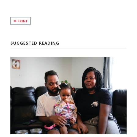
PRINT
SUGGESTED READING