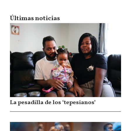
Últimas noticias
La pesadilla de los ‘tepesianos’