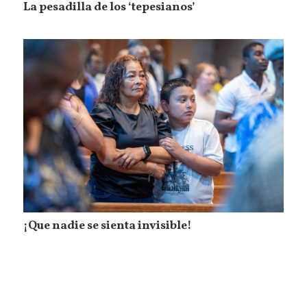
La pesadilla de los ‘tepesianos’
¡Que nadie se sienta invisible!