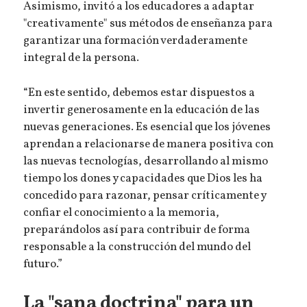
Asimismo, invitó a los educadores a adaptar
"creativamente" sus métodos de enseñanza para
garantizar una formación verdaderamente
integral de la persona.
“En este sentido, debemos estar dispuestos a
invertir generosamente en la educación de las
nuevas generaciones. Es esencial que los jóvenes
aprendan a relacionarse de manera positiva con
las nuevas tecnologías, desarrollando al mismo
tiempo los dones y capacidades que Dios les ha
concedido para razonar, pensar críticamente y
confiar el conocimiento a la memoria,
preparándolos así para contribuir de forma
responsable a la construcción del mundo del
futuro.”
La "sana doctrina" para un