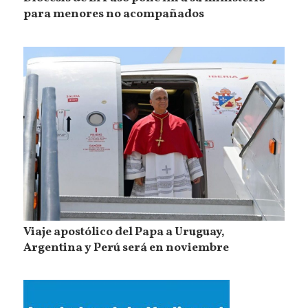
para menores no acompañados
Viaje apostólico del Papa a Uruguay,
Argentina y Perú será en noviembre