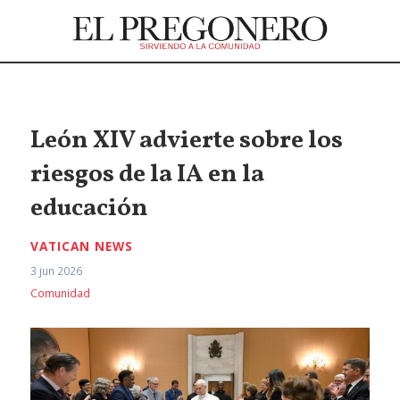
León XIV advierte sobre los
riesgos de la IA en la
educación
VATICAN NEWS
3 jun 2026
Comunidad