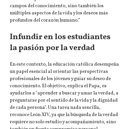
campos del conocimiento, sino también los
múltiples aspectos de la vida y los deseos más
profundos del corazón humano.”
Infundir en los estudiantes
la pasión por la verdad
En este contexto, la educación católica desempeña
un papel esencial al orientar las perspectivas
profesionales de los jóvenes y guiar su deseo de
conocimiento. El objetivo, explica el Papa, es
ayudarlos a "aprender a buscar y amar la verdad, a
preguntarse por el sentido de la vida y la dignidad
de cada persona". Una tarea nada sencilla,
reconoce León XIV, ya que la búsqueda de la verdad
requiere no solo estudio y acompañamiento, sino