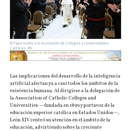
El Papa recibe a la Asociación de Colegios y Universidades
Católicas. VN
Las implicaciones del desarrollo de la inteligencia
artificial afectan ya a casi todos los ámbitos de la
existencia humana. Al dirigirse a la delegación de
la Association of Catholic Colleges and
Universities —fundada en 1899 y portavoz de la
educación superior católica en Estados Unidos—,
León XIV centró su atención en el ámbito de la
educación, advirtiendo sobre la creciente