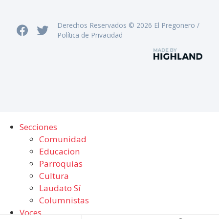
Derechos Reservados © 2026 El Pregonero /
Política de Privacidad
Secciones
Comunidad
Educacion
Parroquias
Cultura
Laudato Sí
Columnistas
Voces