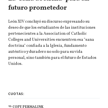
futuro prometedor
León XIV concluyó su discurso expresando su
deseo de que los estudiantes de las instituciones
pertenecientes a la Association of Catholic
Colleges and Universities encuentren esa "sana
doctrina" confiada a la Iglesia, fundamento
auténtico y duradero no solo para su vida
personal, sino también para el futuro de Estados
Unidos.
CUOTAS:
COPY PERMALINK