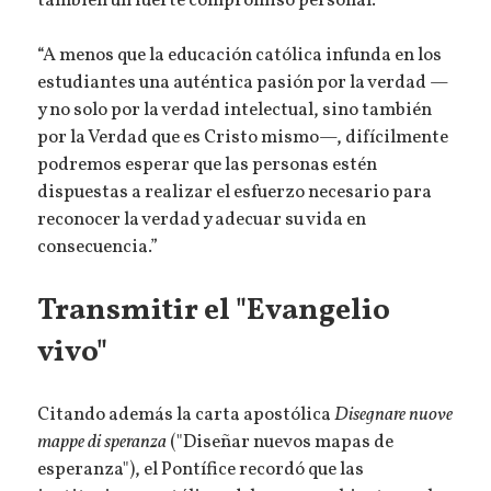
también un fuerte compromiso personal.
“A menos que la educación católica infunda en los
estudiantes una auténtica pasión por la verdad —
y no solo por la verdad intelectual, sino también
por la Verdad que es Cristo mismo—, difícilmente
podremos esperar que las personas estén
dispuestas a realizar el esfuerzo necesario para
reconocer la verdad y adecuar su vida en
consecuencia.”
Transmitir el "Evangelio
vivo"
Citando además la carta apostólica
Disegnare nuove
mappe di speranza
("Diseñar nuevos mapas de
esperanza"), el Pontífice recordó que las