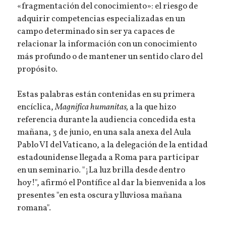
«fragmentación del conocimiento»: el riesgo de
adquirir competencias especializadas en un
campo determinado sin ser ya capaces de
relacionar la información con un conocimiento
más profundo o de mantener un sentido claro del
propósito.
Estas palabras están contenidas en su primera
encíclica,
Magnifica humanitas,
a la que hizo
referencia durante la audiencia concedida esta
mañana, 3 de junio, en una sala anexa del Aula
Pablo VI del Vaticano, a la delegación de la entidad
estadounidense llegada a Roma para participar
en un seminario. "¡La luz brilla desde dentro
hoy!", afirmó el Pontífice al dar la bienvenida a los
presentes "en esta oscura y lluviosa mañana
romana".