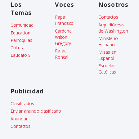
Los
Voces
Nosotros
Temas
Papa
Contactos
Francisco
Arquidiócesis
Comunidad
Cardenal
de Washington
Educacion
Wilton
Ministerio
Parroquias
Gregory
Hispano
Cultura
Rafael
Misas en
Laudato Si’
Roncal
Español
Escuelas
Católicas
Publicidad
Clasificados
Enviar anuncio clasificado
Anunciar
Contactos