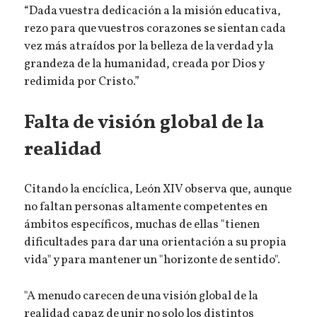
“Dada vuestra dedicación a la misión educativa,
rezo para que vuestros corazones se sientan cada
vez más atraídos por la belleza de la verdad y la
grandeza de la humanidad, creada por Dios y
redimida por Cristo.”
Falta de visión global de la
realidad
Citando la encíclica, León XIV observa que, aunque
no faltan personas altamente competentes en
ámbitos específicos, muchas de ellas "tienen
dificultades para dar una orientación a su propia
vida" y para mantener un "horizonte de sentido".
"A menudo carecen de una visión global de la
realidad capaz de unir no solo los distintos