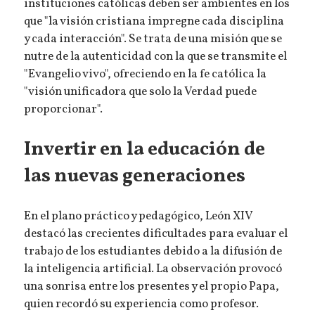
instituciones católicas deben ser ambientes en los
que "la visión cristiana impregne cada disciplina
y cada interacción". Se trata de una misión que se
nutre de la autenticidad con la que se transmite el
"Evangelio vivo", ofreciendo en la fe católica la
"visión unificadora que solo la Verdad puede
proporcionar".
Invertir en la educación de
las nuevas generaciones
En el plano práctico y pedagógico, León XIV
destacó las crecientes dificultades para evaluar el
trabajo de los estudiantes debido a la difusión de
la inteligencia artificial. La observación provocó
una sonrisa entre los presentes y el propio Papa,
quien recordó su experiencia como profesor.