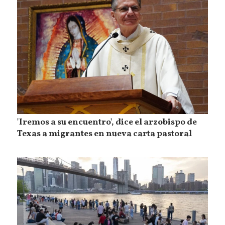
'Iremos a su encuentro', dice el arzobispo de
Texas a migrantes en nueva carta pastoral