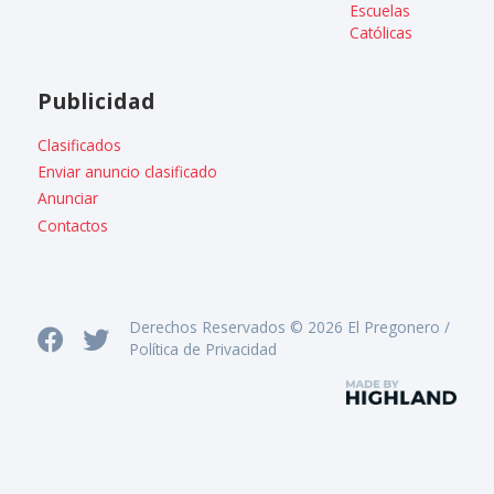
Escuelas
Católicas
Publicidad
Clasificados
Enviar anuncio clasificado
Anunciar
Contactos
Derechos Reservados © 2026 El Pregonero /
Política de Privacidad