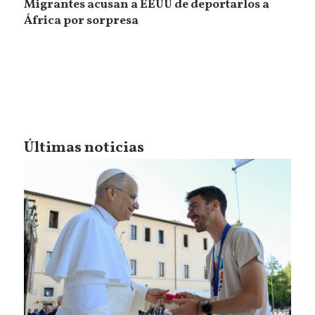
Migrantes acusan a EEUU de deportarlos a
África por sorpresa
Últimas noticias