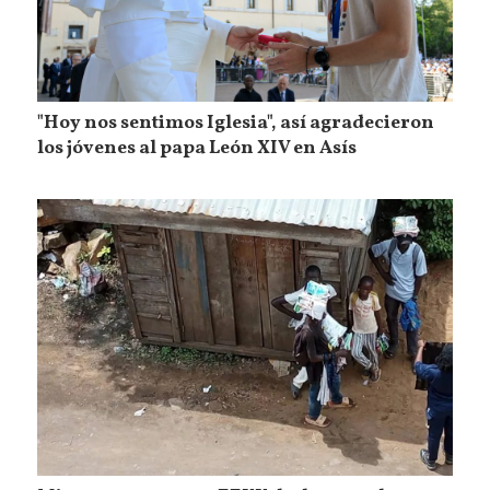
"Hoy nos sentimos Iglesia", así agradecieron
los jóvenes al papa León XIV en Asís