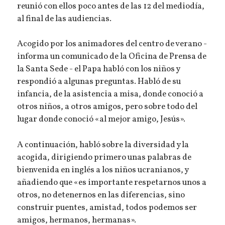
reunió con ellos poco antes de las 12 del mediodía,
al final de las audiencias.
Acogido por los animadores del centro de verano -
informa un comunicado de la Oficina de Prensa de
la Santa Sede - el Papa habló con los niños y
respondió a algunas preguntas. Habló de su
infancia, de la asistencia a misa, donde conoció a
otros niños, a otros amigos, pero sobre todo del
lugar donde conoció «al mejor amigo, Jesús».
A continuación, habló sobre la diversidad y la
acogida, dirigiendo primero unas palabras de
bienvenida en inglés a los niños ucranianos, y
añadiendo que «es importante respetarnos unos a
otros, no detenernos en las diferencias, sino
construir puentes, amistad, todos podemos ser
amigos, hermanos, hermanas».