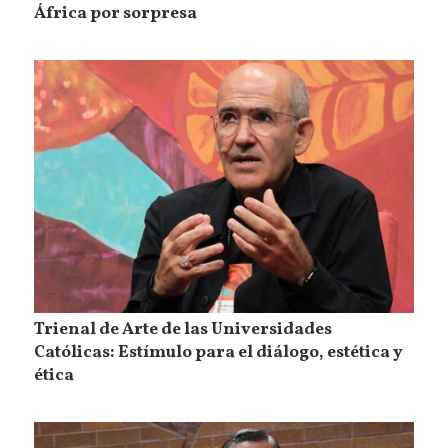
África por sorpresa
Trienal de Arte de las Universidades
Católicas: Estímulo para el diálogo, estética y
ética