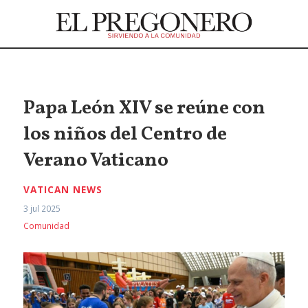
Papa León XIV se reúne con
los niños del Centro de
Verano Vaticano
VATICAN NEWS
3 jul 2025
Comunidad