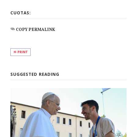
CUOTAS:
COPY PERMALINK
PRINT
SUGGESTED READING