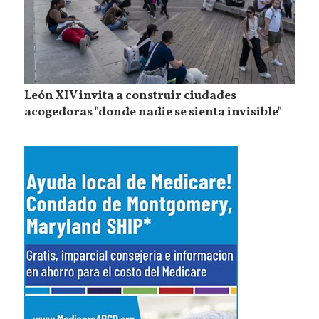
León XIV invita a construir ciudades
acogedoras "donde nadie se sienta invisible"