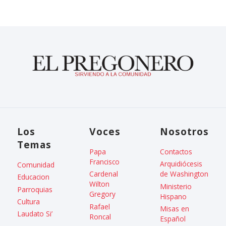
Los
Voces
Nosotros
Temas
Papa
Contactos
Francisco
Arquidiócesis
Comunidad
Cardenal
de Washington
Educacion
Wilton
Ministerio
Parroquias
Gregory
Hispano
Cultura
Rafael
Misas en
Laudato Si’
Roncal
Español