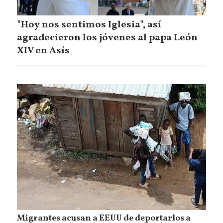
"Hoy nos sentimos Iglesia", así
agradecieron los jóvenes al papa León
XIV en Asís
Migrantes acusan a EEUU de deportarlos a