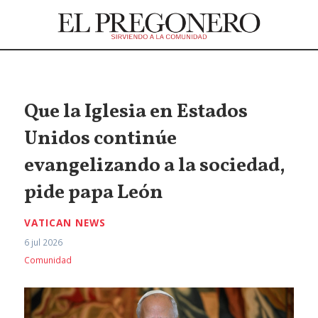
Que la Iglesia en Estados
Unidos continúe
evangelizando a la sociedad,
pide papa León
VATICAN NEWS
6 jul 2026
Comunidad