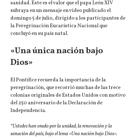
sanidad. Este es el valor que el papa León XIV
subraya en un mensaje en video publicado el
domingo 5 de julio, dirigido a los participantes de
la Peregrinación Eucarística Nacional que
concluyó en su país natal.
«Una única nación bajo
Dios»
El Pontífice recuerda la importancia de la
peregrinación, que recorrió muchas de las trece
colonias originales de Estados Unidos con motivo
del 250 aniversario de la Declaración de
Independencia.
“Ustedes han orado por la unidad, la renovación y la
sanación del país, bajo el lema «Una nación bajo Dios».