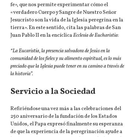
fe», que nos permite experimentar cómo el
«verdadero Cuerpo y Sangre de Nuestro Señor
Jesucristo son la vida de la Iglesia peregrina en la
tierra». En este sentido, cita las palabras de San
Juan Pablo II en la encíclica
Ecclesia de Eucharistia
:
“La Eucaristía, la presencia salvadora de Jesús en la
comunidad de los fieles y su alimento espiritual, es lo más
preciado que la Iglesia puede tener en su camino a través de
la historia”.
Servicio a la Sociedad
Refiriéndose una vez más a las celebraciones del
250 aniversario de la fundación de los Estados
Unidos, el Papa expresó finalmente su esperanza
de que la experiencia de la peregrinación ayude a