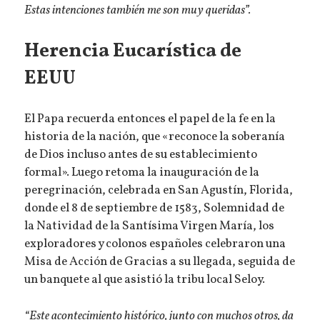
Estas intenciones también me son muy queridas”.
Herencia Eucarística de
EEUU
El Papa recuerda entonces el papel de la fe en la
historia de la nación, que «reconoce la soberanía
de Dios incluso antes de su establecimiento
formal». Luego retoma la inauguración de la
peregrinación, celebrada en San Agustín, Florida,
donde el 8 de septiembre de 1583, Solemnidad de
la Natividad de la Santísima Virgen María, los
exploradores y colonos españoles celebraron una
Misa de Acción de Gracias a su llegada, seguida de
un banquete al que asistió la tribu local Seloy.
“Este acontecimiento histórico, junto con muchos otros, da