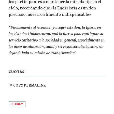
los participantes a mantener la mirada fija en el
cielo, recordando que «la Eucaristía es un don
precioso, nuestro alimento indispensable».
“Precisamente al reconocer y acoger este don, la Iglesia en
los Estados Unidos encontrará la fuerza para continuar su
servicio caritativo a la sociedad en general, especialmente en
las áreas de educación, salud y servicios sociales básicos, sin
dejar de lado su misión de evangelización”.
CUOTAS:
COPY PERMALINK
PRINT