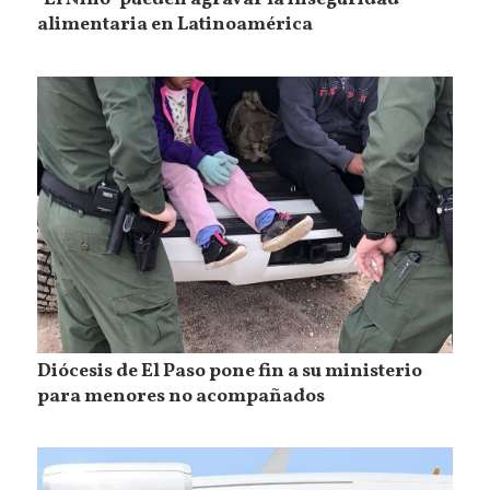
"El Niño" pueden agravar la inseguridad
alimentaria en Latinoamérica
Diócesis de El Paso pone fin a su ministerio
para menores no acompañados