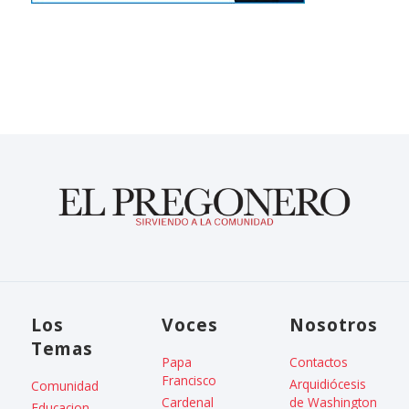
Los
Voces
Nosotros
Temas
Papa
Contactos
Francisco
Arquidiócesis
Comunidad
Cardenal
de Washington
Educacion