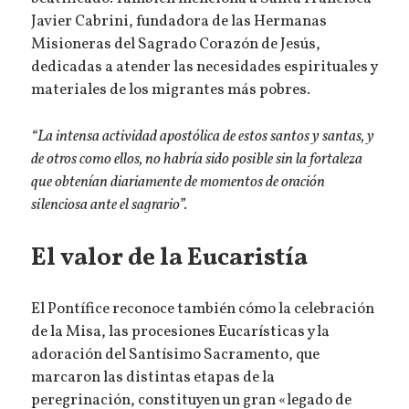
Javier Cabrini, fundadora de las Hermanas
Misioneras del Sagrado Corazón de Jesús,
dedicadas a atender las necesidades espirituales y
materiales de los migrantes más pobres.
“La intensa actividad apostólica de estos santos y santas, y
de otros como ellos, no habría sido posible sin la fortaleza
que obtenían diariamente de momentos de oración
silenciosa ante el sagrario”.
El valor de la Eucaristía
El Pontífice reconoce también cómo la celebración
de la Misa, las procesiones Eucarísticas y la
adoración del Santísimo Sacramento, que
marcaron las distintas etapas de la
peregrinación, constituyen un gran «legado de