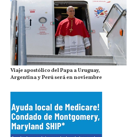
Viaje apostólico del Papa a Uruguay,
Argentina y Perú será en noviembre