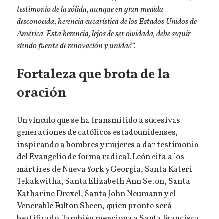
testimonio de la sólida, aunque en gran medida
desconocida, herencia eucarística de los Estados Unidos de
América. Esta herencia, lejos de ser olvidada, debe seguir
siendo fuente de renovación y unidad”.
Fortaleza que brota de la
oración
Un vínculo que se ha transmitido a sucesivas
generaciones de católicos estadounidenses,
inspirando a hombres y mujeres a dar testimonio
del Evangelio de forma radical. León cita a los
mártires de Nueva York y Georgia, Santa Kateri
Tekakwitha, Santa Elizabeth Ann Seton, Santa
Katharine Drexel, Santa John Neumann y el
Venerable Fulton Sheen, quien pronto será
beatificado. También menciona a Santa Francisca