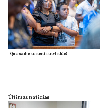
¡Que nadie se sienta invisible!
Últimas noticias