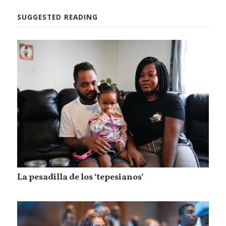
SUGGESTED READING
La pesadilla de los ‘tepesianos’