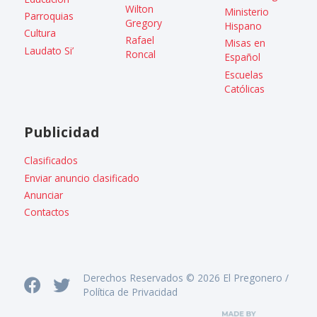
Wilton
Ministerio
Parroquias
Gregory
Hispano
Cultura
Rafael
Misas en
Laudato Si’
Roncal
Español
Escuelas
Católicas
Publicidad
Clasificados
Enviar anuncio clasificado
Anunciar
Contactos
Derechos Reservados © 2026 El Pregonero /
Política de Privacidad