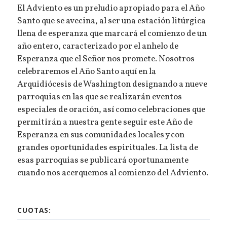
El Adviento es un preludio apropiado para el Año
Santo que se avecina, al ser una estación litúrgica
llena de esperanza que marcará el comienzo de un
año entero, caracterizado por el anhelo de
Esperanza que el Señor nos promete. Nosotros
celebraremos el Año Santo aquí en la
Arquidiócesis de Washington designando a nueve
parroquias en las que se realizarán eventos
especiales de oración, así como celebraciones que
permitirán a nuestra gente seguir este Año de
Esperanza en sus comunidades locales y con
grandes oportunidades espirituales. La lista de
esas parroquias se publicará oportunamente
cuando nos acerquemos al comienzo del Adviento.
CUOTAS: