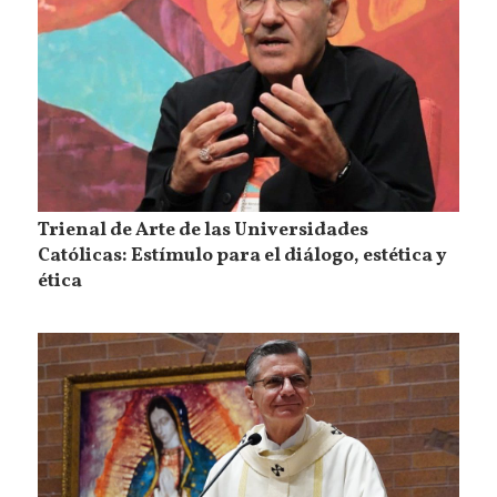
Trienal de Arte de las Universidades
Católicas: Estímulo para el diálogo, estética y
ética