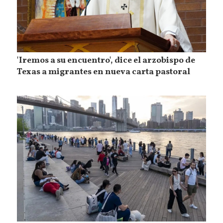
'Iremos a su encuentro', dice el arzobispo de
Texas a migrantes en nueva carta pastoral