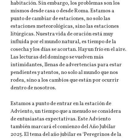
habitación. Sin embargo, los problemas son los
mismos desde casa o desde Roma. Estamos a
punto de cambiar de estaciones, no solo las
estaciones meteorológicas, sino las estaciones
litúrgicas. Nuestra vida de oración está muy
influida por el mundo natural, es tiempo de la
cosecha y los días se acortan. Hay un frío en el aire.
Las lecturas del domingo se vuelven más
intimidantes, llenas de advertencias para estar
pendientes y atentos, no solo al mundo que nos
rodea, sino a los cambios que están por ocurrir
dentro de nosotros.
Estamos a punto de entrar en la estación de
Adviento, un tiempo que a menudo se considera
de entusiastas expectativas. Este Adviento
también marcará el comienzo del Año Jubilar
2025. El tema del año jubilar es ‘Peregrinos de la