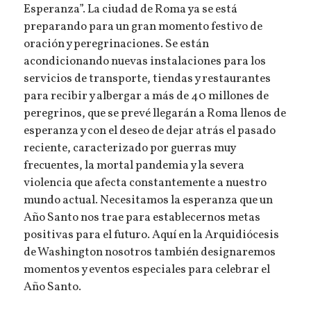
Esperanza”. La ciudad de Roma ya se está
preparando para un gran momento festivo de
oración y peregrinaciones. Se están
acondicionando nuevas instalaciones para los
servicios de transporte, tiendas y restaurantes
para recibir y albergar a más de 40 millones de
peregrinos, que se prevé llegarán a Roma llenos de
esperanza y con el deseo de dejar atrás el pasado
reciente, caracterizado por guerras muy
frecuentes, la mortal pandemia y la severa
violencia que afecta constantemente a nuestro
mundo actual. Necesitamos la esperanza que un
Año Santo nos trae para establecernos metas
positivas para el futuro. Aquí en la Arquidiócesis
de Washington nosotros también designaremos
momentos y eventos especiales para celebrar el
Año Santo.