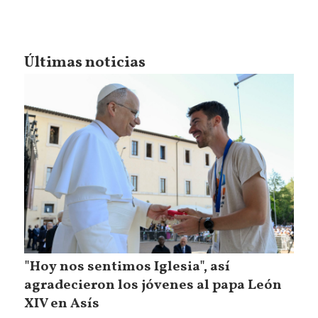
Últimas noticias
"Hoy nos sentimos Iglesia", así
agradecieron los jóvenes al papa León
XIV en Asís