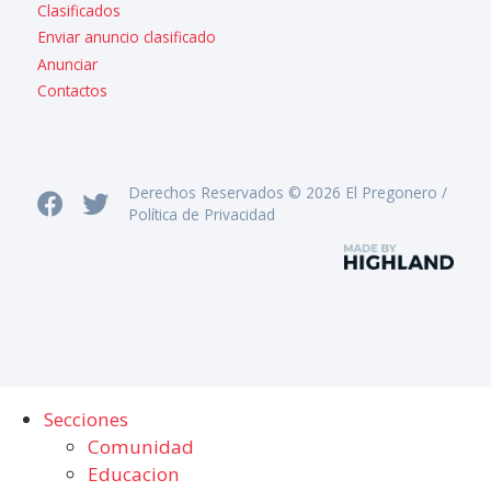
Clasificados
Enviar anuncio clasificado
Anunciar
Contactos
Derechos Reservados © 2026 El Pregonero /
Política de Privacidad
Secciones
Comunidad
Educacion