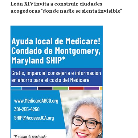
León XIV invita a construir ciudades
acogedoras "donde nadie se sienta invisible"