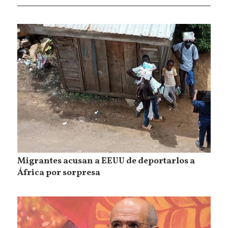
Migrantes acusan a EEUU de deportarlos a
África por sorpresa