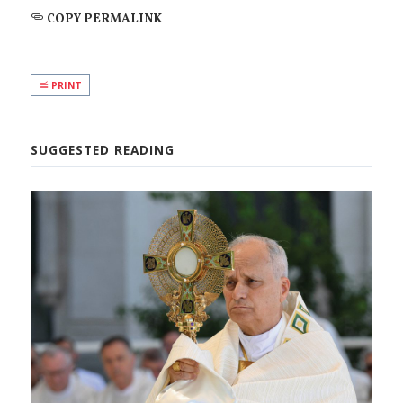
COPY PERMALINK
PRINT
SUGGESTED READING