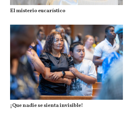
El misterio eucarístico
¡Que nadie se sienta invisible!