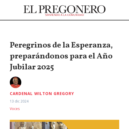
Peregrinos de la Esperanza,
preparándonos para el Año
Jubilar 2025
CARDENAL WILTON GREGORY
13 dic 2024
Voces