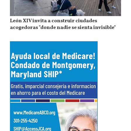
León XIV invita a construir ciudades
acogedoras "donde nadie se sienta invisible"