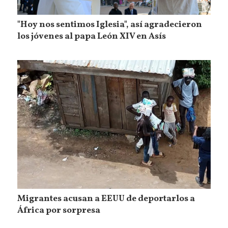
"Hoy nos sentimos Iglesia", así agradecieron
los jóvenes al papa León XIV en Asís
Migrantes acusan a EEUU de deportarlos a
África por sorpresa