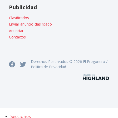
Publicidad
Clasificados
Enviar anuncio clasificado
Anunciar
Contactos
Derechos Reservados © 2026 El Pregonero /
Política de Privacidad
Secciones