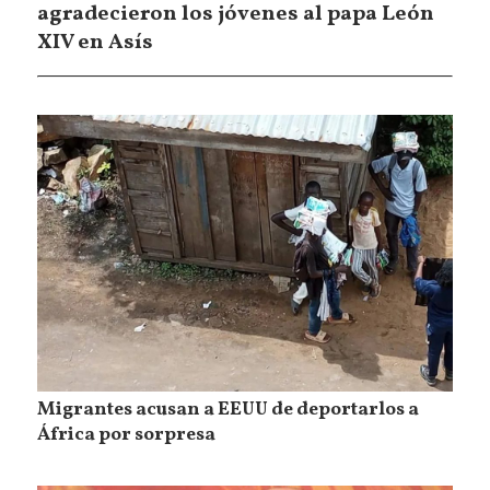
agradecieron los jóvenes al papa León
XIV en Asís
Migrantes acusan a EEUU de deportarlos a
África por sorpresa