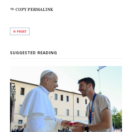
COPY PERMALINK
PRINT
SUGGESTED READING