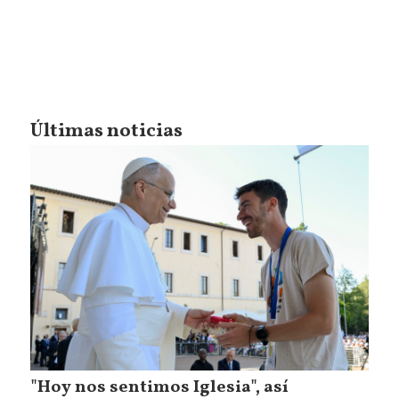
Últimas noticias
"Hoy nos sentimos Iglesia", así