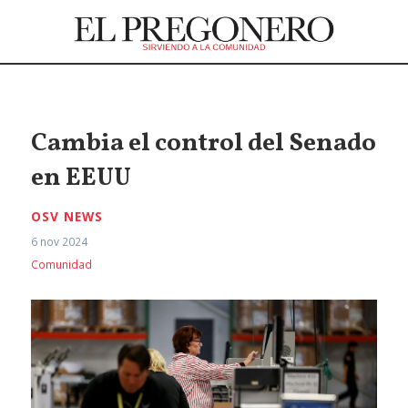
Cambia el control del Senado
en EEUU
OSV NEWS
6 nov 2024
Comunidad