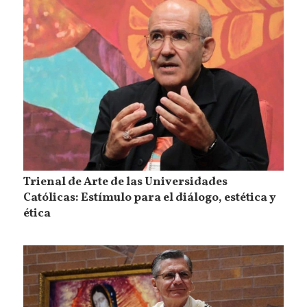
Trienal de Arte de las Universidades
Católicas: Estímulo para el diálogo, estética y
ética