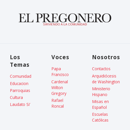
Los
Voces
Nosotros
Temas
Papa
Contactos
Francisco
Arquidiócesis
Comunidad
Cardenal
de Washington
Educacion
Wilton
Ministerio
Parroquias
Gregory
Hispano
Cultura
Rafael
Misas en
Laudato Si’
Roncal
Español
Escuelas
Católicas