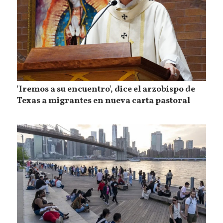
'Iremos a su encuentro', dice el arzobispo de
Texas a migrantes en nueva carta pastoral