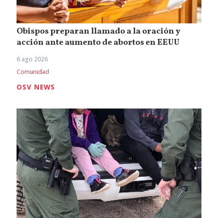
Obispos preparan llamado a la oración y
acción ante aumento de abortos en EEUU
6 ago 2026
Comunidad
OSV NEWS