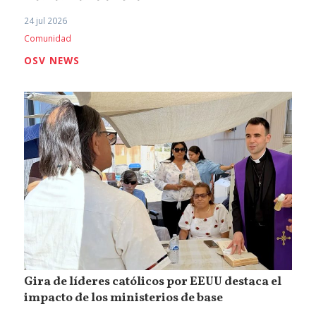
24 jul 2026
Comunidad
OSV NEWS
Gira de líderes católicos por EEUU destaca el
impacto de los ministerios de base