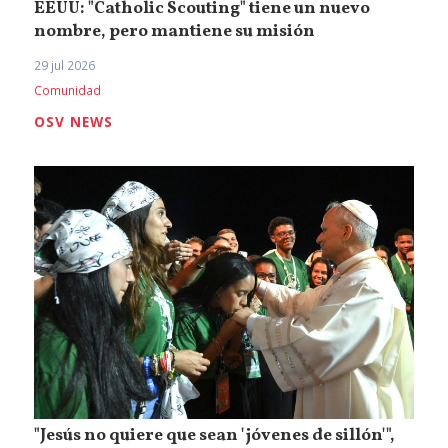
EEUU: "Catholic Scouting" tiene un nuevo
nombre, pero mantiene su misión
29 jul 2026
Comunidad
OSV NEWS
"Jesús no quiere que sean 'jóvenes de sillón'",