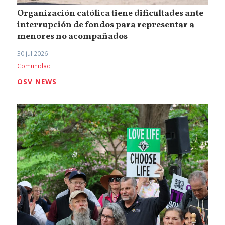
Organización católica tiene dificultades ante
interrupción de fondos para representar a
menores no acompañados
30 jul 2026
Comunidad
OSV NEWS