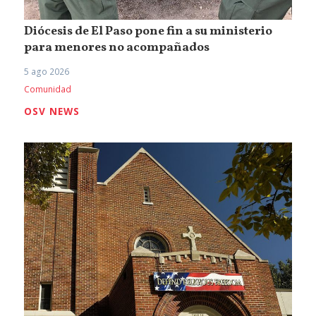
Diócesis de El Paso pone fin a su ministerio
para menores no acompañados
5 ago 2026
Comunidad
OSV NEWS