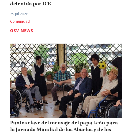
detenida por ICE
29 jul 2026
Comunidad
OSV NEWS
Puntos clave del mensaje del papa León para
la Jornada Mundial de los Abuelos y de los