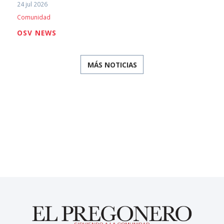
24 jul 2026
Comunidad
OSV NEWS
MÁS NOTICIAS