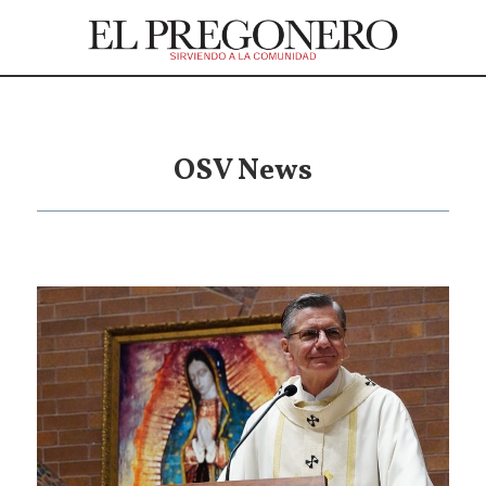
OSV News