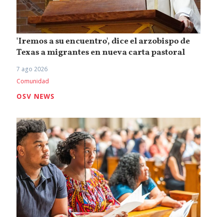
'Iremos a su encuentro', dice el arzobispo de
Texas a migrantes en nueva carta pastoral
7 ago 2026
Comunidad
OSV NEWS