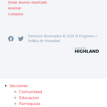
Enviar anuncio clasificado
Anunciar
Contactos
Derechos Reservados © 2026 El Pregonero /
Política de Privacidad
Secciones
Comunidad
Educacion
Parroquias