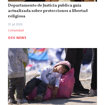
Departamento de Justicia publica guía
actualizada sobre protecciones a libertad
religiosa
31 jul 2026
Comunidad
OSV NEWS