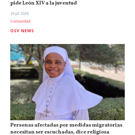
pide León XIV a la juventud
29 jul 2026
Comunidad
OSV NEWS
Personas afectadas por medidas migratorias
necesitan ser escuchadas, dice religiosa