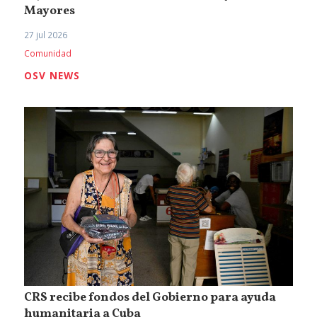
Mayores
27 jul 2026
Comunidad
OSV NEWS
CRS recibe fondos del Gobierno para ayuda
humanitaria a Cuba