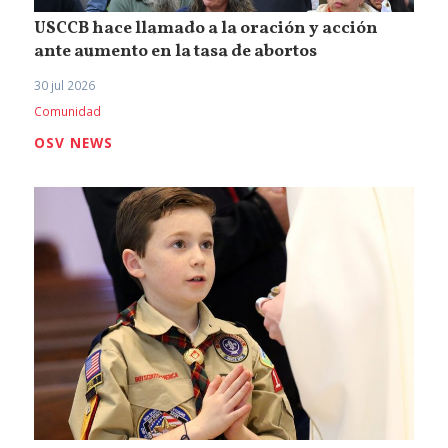
USCCB hace llamado a la oración y acción
ante aumento en la tasa de abortos
30 jul 2026
Comunidad
OSV NEWS