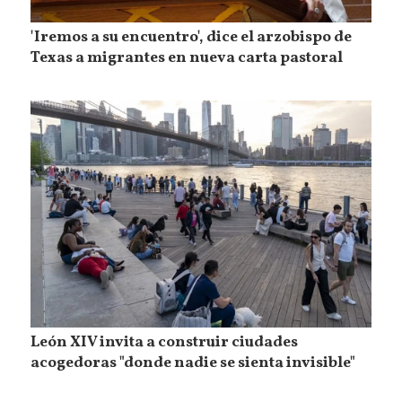
'Iremos a su encuentro', dice el arzobispo de
Texas a migrantes en nueva carta pastoral
León XIV invita a construir ciudades
acogedoras "donde nadie se sienta invisible"