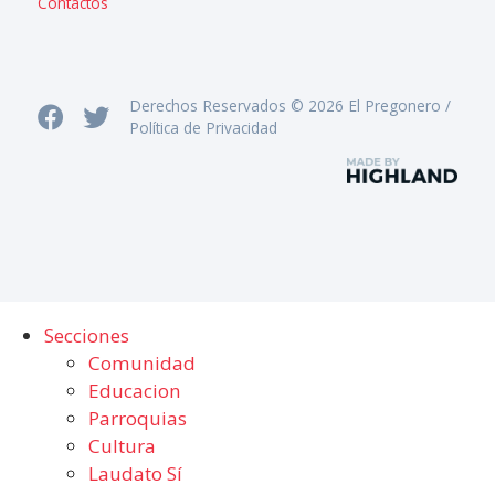
Contactos
Derechos Reservados © 2026 El Pregonero /
Política de Privacidad
Secciones
Comunidad
Educacion
Parroquias
Cultura
Laudato Sí