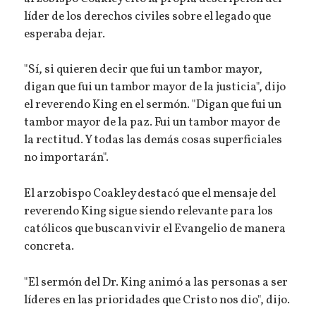
líder de los derechos civiles sobre el legado que
esperaba dejar.
"Sí, si quieren decir que fui un tambor mayor,
digan que fui un tambor mayor de la justicia", dijo
el reverendo King en el sermón. "Digan que fui un
tambor mayor de la paz. Fui un tambor mayor de
la rectitud. Y todas las demás cosas superficiales
no importarán".
El arzobispo Coakley destacó que el mensaje del
reverendo King sigue siendo relevante para los
católicos que buscan vivir el Evangelio de manera
concreta.
"El sermón del Dr. King animó a las personas a ser
líderes en las prioridades que Cristo nos dio", dijo.