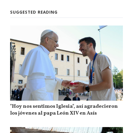
SUGGESTED READING
"Hoy nos sentimos Iglesia", así agradecieron
los jóvenes al papa León XIV en Asís