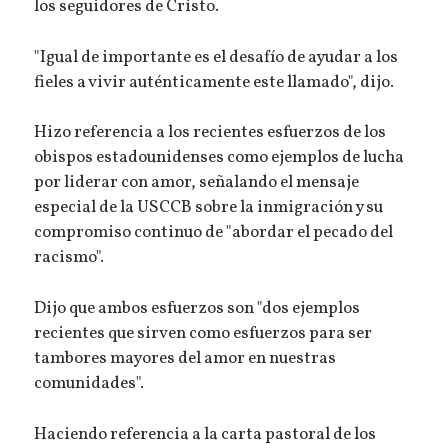
los seguidores de Cristo.
"Igual de importante es el desafío de ayudar a los
fieles a vivir auténticamente este llamado", dijo.
Hizo referencia a los recientes esfuerzos de los
obispos estadounidenses como ejemplos de lucha
por liderar con amor, señalando el mensaje
especial de la USCCB sobre la inmigración y su
compromiso continuo de "abordar el pecado del
racismo".
Dijo que ambos esfuerzos son "dos ejemplos
recientes que sirven como esfuerzos para ser
tambores mayores del amor en nuestras
comunidades".
Haciendo referencia a la carta pastoral de los