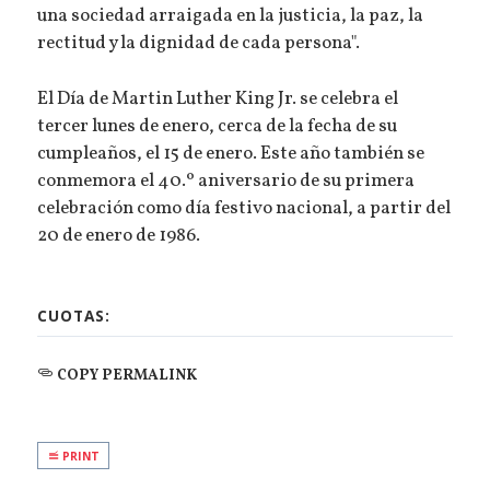
una sociedad arraigada en la justicia, la paz, la
rectitud y la dignidad de cada persona".
El Día de Martin Luther King Jr. se celebra el
tercer lunes de enero, cerca de la fecha de su
cumpleaños, el 15 de enero. Este año también se
conmemora el 40.º aniversario de su primera
celebración como día festivo nacional, a partir del
20 de enero de 1986.
CUOTAS:
COPY PERMALINK
PRINT