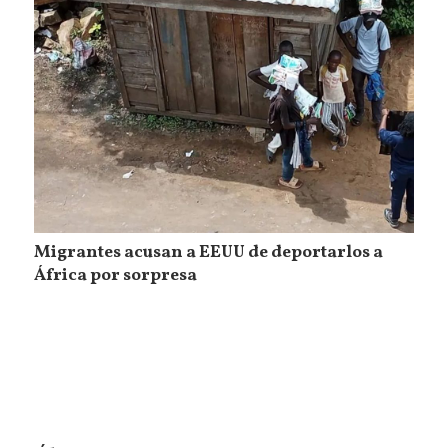
Migrantes acusan a EEUU de deportarlos a
África por sorpresa