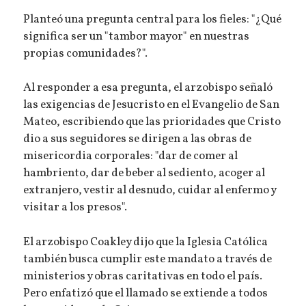
Planteó una pregunta central para los fieles: "¿Qué
significa ser un "tambor mayor" en nuestras
propias comunidades?".
Al responder a esa pregunta, el arzobispo señaló
las exigencias de Jesucristo en el Evangelio de San
Mateo, escribiendo que las prioridades que Cristo
dio a sus seguidores se dirigen a las obras de
misericordia corporales: "dar de comer al
hambriento, dar de beber al sediento, acoger al
extranjero, vestir al desnudo, cuidar al enfermo y
visitar a los presos".
El arzobispo Coakley dijo que la Iglesia Católica
también busca cumplir este mandato a través de
ministerios y obras caritativas en todo el país.
Pero enfatizó que el llamado se extiende a todos