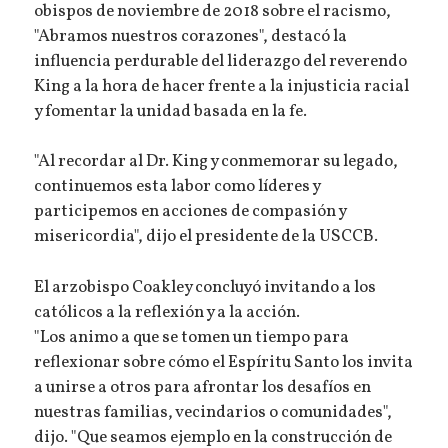
obispos de noviembre de 2018 sobre el racismo,
"Abramos nuestros corazones", destacó la
influencia perdurable del liderazgo del reverendo
King a la hora de hacer frente a la injusticia racial
y fomentar la unidad basada en la fe.
"Al recordar al Dr. King y conmemorar su legado,
continuemos esta labor como líderes y
participemos en acciones de compasión y
misericordia", dijo el presidente de la USCCB.
El arzobispo Coakley concluyó invitando a los
católicos a la reflexión y a la acción.
"Los animo a que se tomen un tiempo para
reflexionar sobre cómo el Espíritu Santo los invita
a unirse a otros para afrontar los desafíos en
nuestras familias, vecindarios o comunidades",
dijo. "Que seamos ejemplo en la construcción de