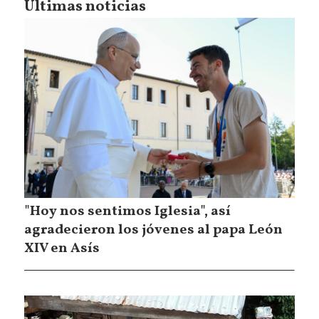
Últimas noticias
"Hoy nos sentimos Iglesia", así
agradecieron los jóvenes al papa León
XIV en Asís