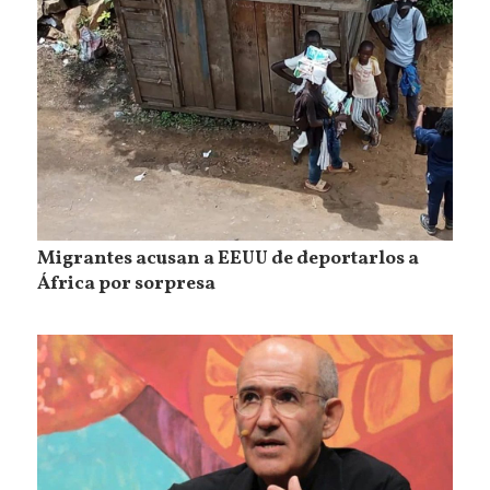
Migrantes acusan a EEUU de deportarlos a
África por sorpresa