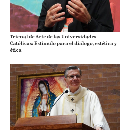
Trienal de Arte de las Universidades
Católicas: Estímulo para el diálogo, estética y
ética