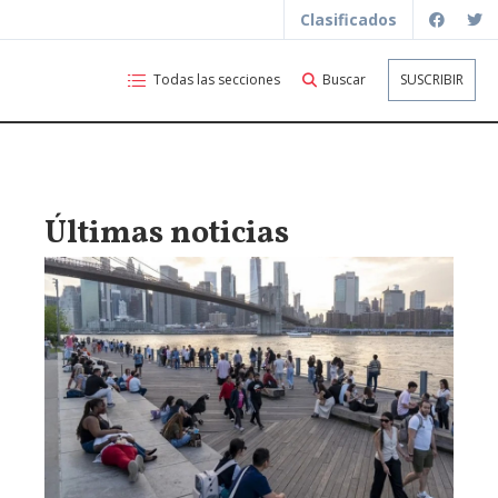
Clasificados
Todas las secciones
Buscar
SUSCRIBIR
Últimas noticias