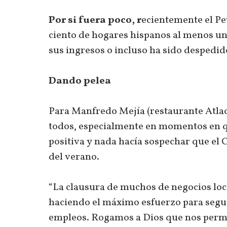
Por si fuera poco, r
ecientemente el Pe
ciento de hogares hispanos al menos u
sus ingresos o incluso ha sido despedid
Dando pelea
Para Manfredo Mejía (restaurante Atlac
todos, especialmente en momentos en 
positiva y nada hacía sospechar que el
del verano.
“La clausura de muchos de negocios loc
haciendo el máximo esfuerzo para segui
empleos. Rogamos a Dios que nos permi