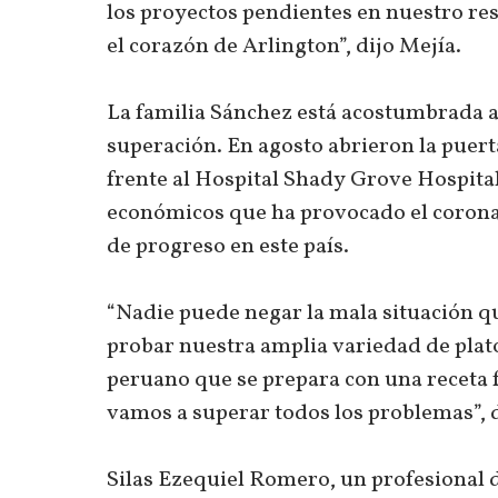
los proyectos pendientes en nuestro res
el corazón de Arlington”, dijo Mejía.
La familia Sánchez está acostumbrada a
superación. En agosto abrieron la puert
frente al Hospital Shady Grove Hospital
económicos que ha provocado el corona
de progreso en este país.
“Nadie puede negar la mala situación qu
probar nuestra amplia variedad de platos
peruano que se prepara con una receta 
vamos a superar todos los problemas”, d
Silas Ezequiel Romero, un profesional d