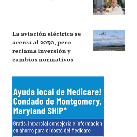
La aviación eléctrica se
acerca al 2030, pero
reclama inversión y
cambios normativos