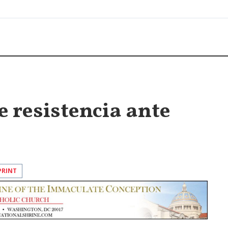
 resistencia ante
PRINT