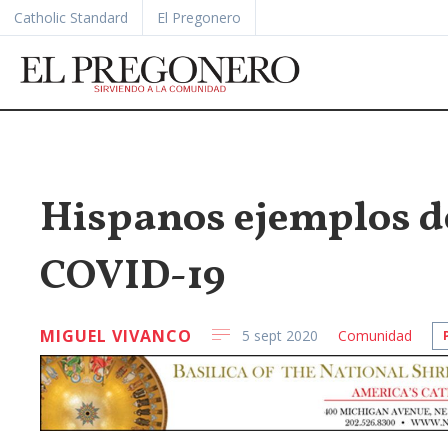
Catholic Standard
El Pregonero
Hispanos ejemplos de
COVID-19
MIGUEL VIVANCO
5 sept 2020
Comunidad