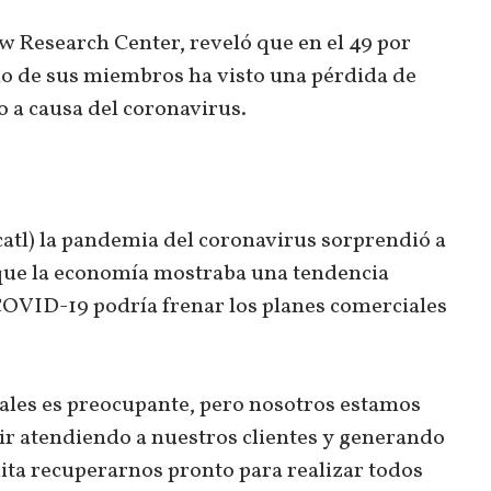
w Research Center, reveló que en el 49 por
no de sus miembros ha visto una pérdida de
o a causa del coronavirus.
atl) la pandemia del coronavirus sorprendió a
que la economía mostraba una tendencia
 COVID-19 podría frenar los planes comerciales
ales es preocupante, pero nosotros estamos
r atendiendo a nuestros clientes y generando
ta recuperarnos pronto para realizar todos