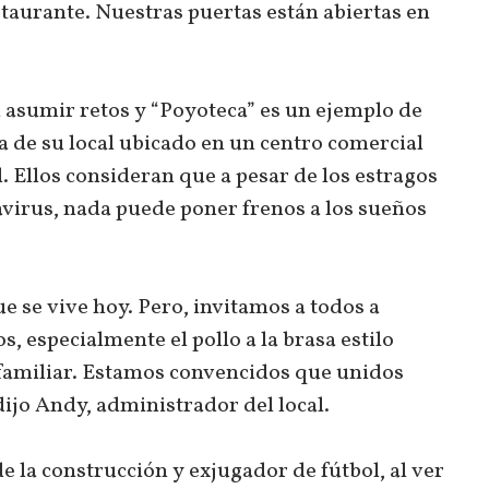
taurante. Nuestras puertas están abiertas en
 asumir retos y “Poyoteca” es un ejemplo de
a de su local ubicado en un centro comercial
. Ellos consideran que a pesar de los estragos
virus, nada puede poner frenos a los sueños
e se vive hoy. Pero, invitamos a todos a
, especialmente el pollo a la brasa estilo
familiar. Estamos convencidos que unidos
ijo Andy, administrador del local.
e la construcción y exjugador de fútbol, al ver