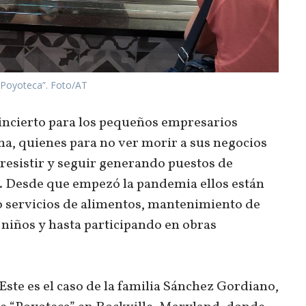
 “Poyoteca”. Foto/AT
incierto para los pequeños empresarios
na, quienes para no ver morir a sus negocios
 resistir y seguir generando puestos de
. Desde que empezó la pandemia ellos están
do servicios de alimentos, mantenimiento de
 niños y hasta participando en obras
Este es el caso de la familia Sánchez Gordiano,