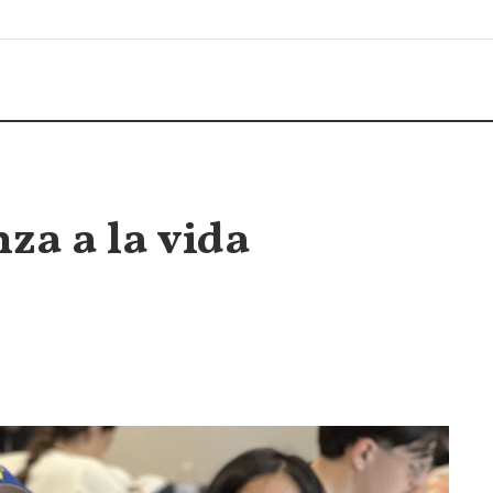
za a la vida