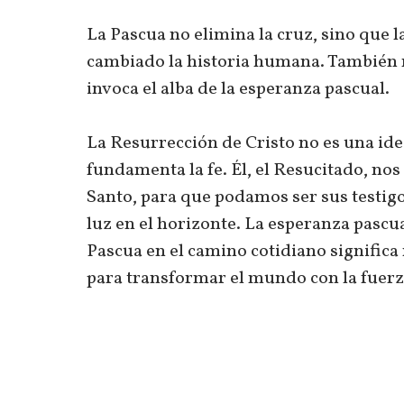
La Pascua no elimina la cruz, sino que l
cambiado la historia humana. También 
invoca el alba de la esperanza pascual.
La Resurrección de Cristo no es una ide
fundamenta la fe. Él, el Resucitado, no
Santo, para que podamos ser sus testigo
luz en el horizonte. La esperanza pasc
Pascua en el camino cotidiano significa
para transformar el mundo con la fuerza