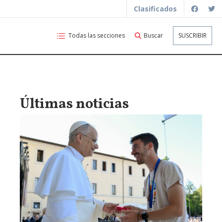
Clasificados
Todas las secciones
Buscar
SUSCRIBIR
Últimas noticias