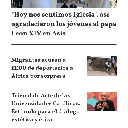
"Hoy nos sentimos Iglesia", así
agradecieron los jóvenes al papa
León XIV en Asís
Migrantes acusan a
EEUU de deportarlos a
África por sorpresa
Trienal de Arte de las
Universidades Católicas:
Estímulo para el diálogo,
estética y ética