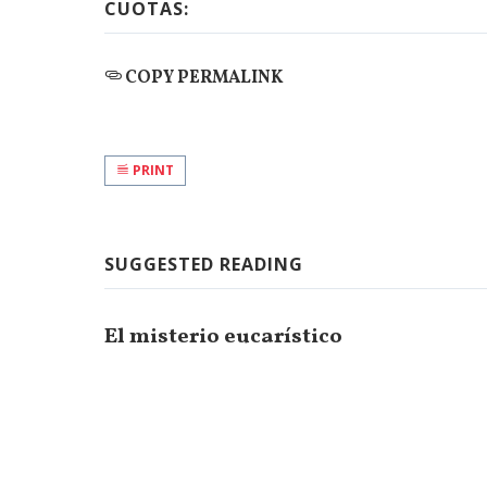
CUOTAS:
COPY PERMALINK
PRINT
SUGGESTED READING
El misterio eucarístico