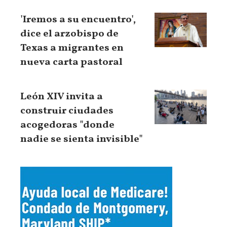
'Iremos a su encuentro',
dice el arzobispo de
Texas a migrantes en
nueva carta pastoral
León XIV invita a
construir ciudades
acogedoras "donde
nadie se sienta invisible"