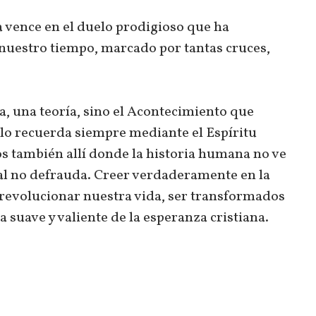
a vence en el duelo prodigioso que ha
nuestro tiempo, marcado por tantas cruces,
a, una teoría, sino el Acontecimiento que
s lo recuerda siempre mediante el Espíritu
s también allí donde la historia humana no ve
ual no defrauda. Creer verdaderamente en la
 revolucionar nuestra vida, ser transformados
 suave y valiente de la esperanza cristiana.