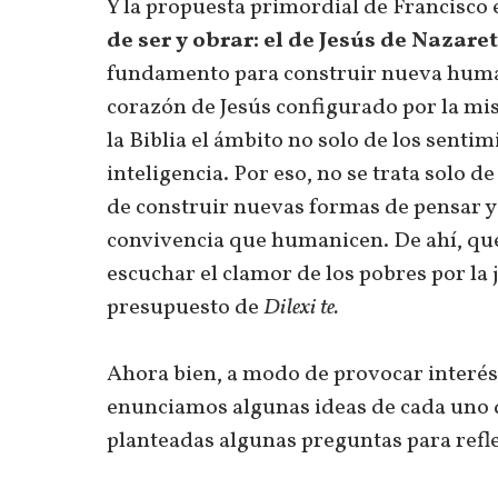
Y la propuesta primordial de Francisco
de ser y obrar: el de Jesús de Nazaret
fundamento para construir nueva huma
corazón de Jesús configurado por la mise
la Biblia el ámbito no solo de los sentim
inteligencia. Por eso, no se trata solo d
de construir nuevas formas de pensar y 
convivencia que humanicen. De ahí, que
escuchar el clamor de los pobres por la 
presupuesto de
Dilexi te.
Ahora bien, a modo de provocar interés
enunciamos algunas ideas de cada uno d
planteadas algunas preguntas para refl