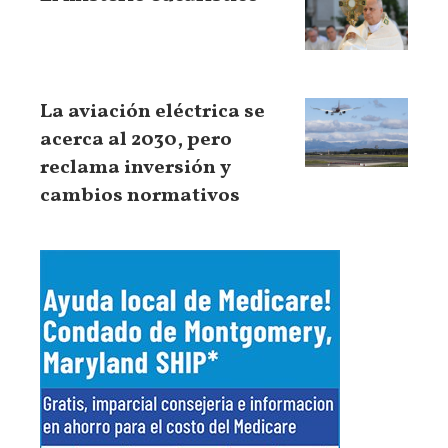
La aviación eléctrica se
acerca al 2030, pero
reclama inversión y
cambios normativos