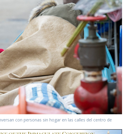
versan con personas sin hogar en las calles del centro de