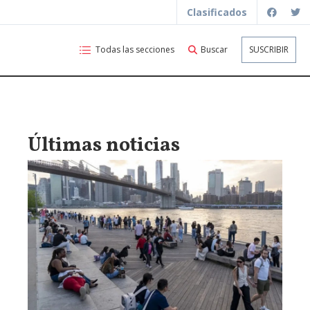
Clasificados
Todas las secciones
Buscar
SUSCRIBIR
Últimas noticias