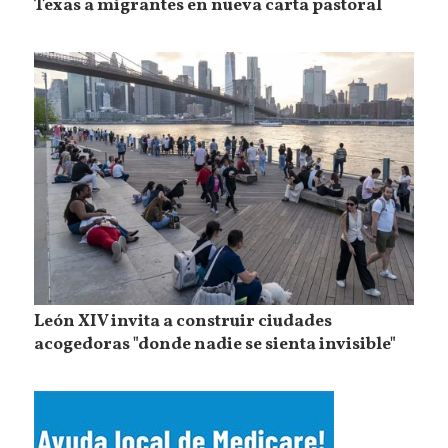
Texas a migrantes en nueva carta pastoral
León XIV invita a construir ciudades
acogedoras "donde nadie se sienta invisible"