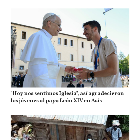
"Hoy nos sentimos Iglesia", así agradecieron
los jóvenes al papa León XIV en Asís