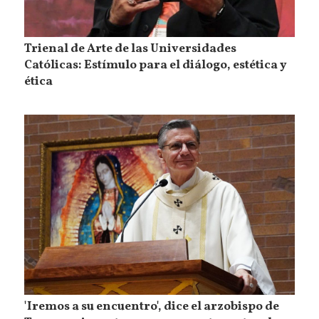
Trienal de Arte de las Universidades
Católicas: Estímulo para el diálogo, estética y
ética
'Iremos a su encuentro', dice el arzobispo de