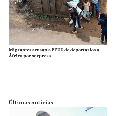
Migrantes acusan a EEUU de deportarlos a
África por sorpresa
Últimas noticias