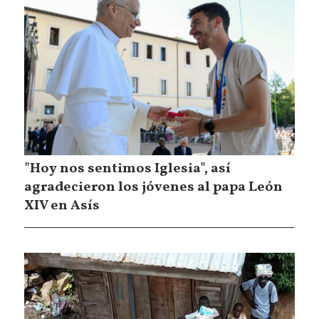
"Hoy nos sentimos Iglesia", así
agradecieron los jóvenes al papa León
XIV en Asís