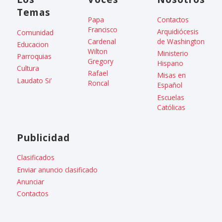
Temas
Papa
Contactos
Francisco
Arquidiócesis
Comunidad
Cardenal
de Washington
Educacion
Wilton
Ministerio
Parroquias
Gregory
Hispano
Cultura
Rafael
Misas en
Laudato Si’
Roncal
Español
Escuelas
Católicas
Publicidad
Clasificados
Enviar anuncio clasificado
Anunciar
Contactos