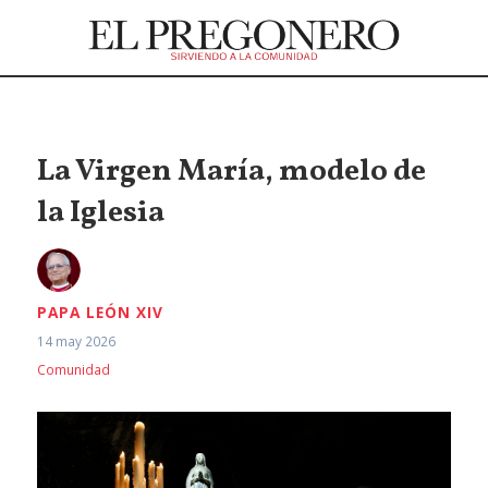
La Virgen María, modelo de
la Iglesia
PAPA LEÓN XIV
14 may 2026
Comunidad