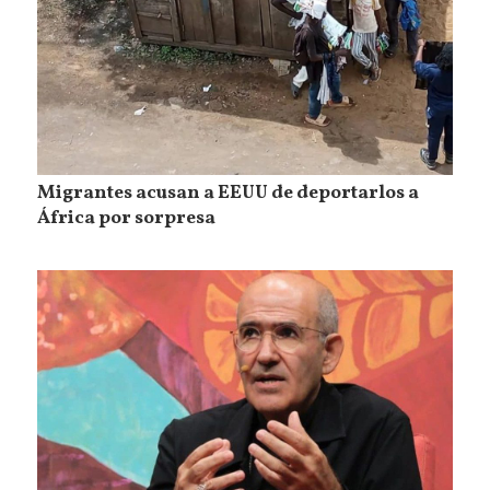
Migrantes acusan a EEUU de deportarlos a
África por sorpresa