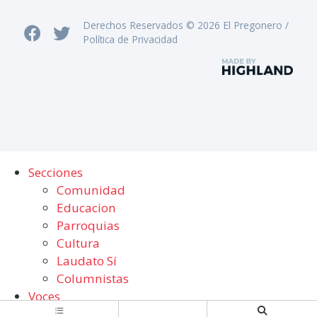
Derechos Reservados © 2026 El Pregonero /
Política de Privacidad
Secciones
Comunidad
Educacion
Parroquias
Cultura
Laudato Sí
Columnistas
Voces
Suscribir