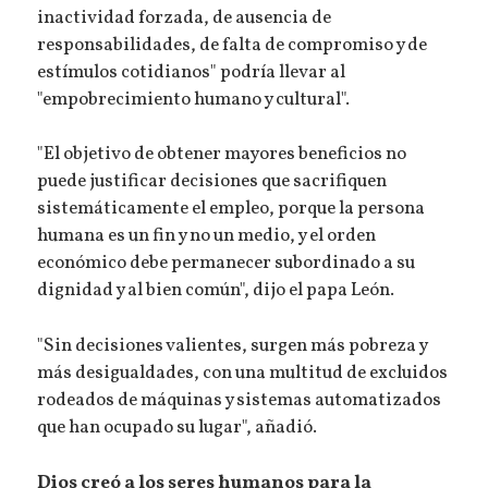
inactividad forzada, de ausencia de
responsabilidades, de falta de compromiso y de
estímulos cotidianos" podría llevar al
"empobrecimiento humano y cultural".
"El objetivo de obtener mayores beneficios no
puede justificar decisiones que sacrifiquen
sistemáticamente el empleo, porque la persona
humana es un fin y no un medio, y el orden
económico debe permanecer subordinado a su
dignidad y al bien común", dijo el papa León.
"Sin decisiones valientes, surgen más pobreza y
más desigualdades, con una multitud de excluidos
rodeados de máquinas y sistemas automatizados
que han ocupado su lugar", añadió.
Dios creó a los seres humanos para la