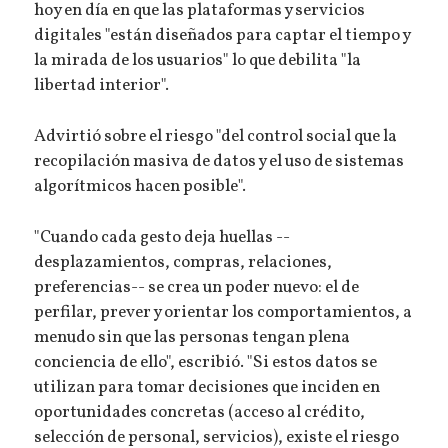
hoy en día en que las plataformas y servicios
digitales "están diseñados para captar el tiempo y
la mirada de los usuarios" lo que debilita "la
libertad interior".
Advirtió sobre el riesgo "del control social que la
recopilación masiva de datos y el uso de sistemas
algorítmicos hacen posible".
"Cuando cada gesto deja huellas --
desplazamientos, compras, relaciones,
preferencias-- se crea un poder nuevo: el de
perfilar, prever y orientar los comportamientos, a
menudo sin que las personas tengan plena
conciencia de ello", escribió. "Si estos datos se
utilizan para tomar decisiones que inciden en
oportunidades concretas (acceso al crédito,
selección de personal, servicios), existe el riesgo