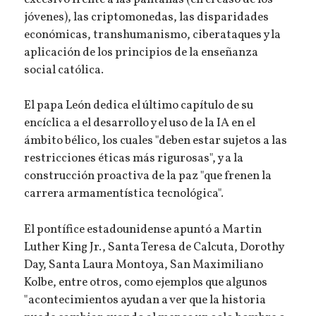
jóvenes), las criptomonedas, las disparidades
económicas, transhumanismo, ciberataques y la
aplicación de los principios de la enseñanza
social católica.
El papa León dedica el último capítulo de su
encíclica a el desarrollo y el uso de la IA en el
ámbito bélico, los cuales "deben estar sujetos a las
restricciones éticas más rigurosas", y a la
construcción proactiva de la paz "que frenen la
carrera armamentística tecnológica".
El pontífice estadounidense apuntó a Martin
Luther King Jr., Santa Teresa de Calcuta, Dorothy
Day, Santa Laura Montoya, San Maximiliano
Kolbe, entre otros, como ejemplos que algunos
"acontecimientos ayudan a ver que la historia