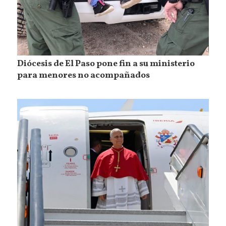
Diócesis de El Paso pone fin a su ministerio
para menores no acompañados