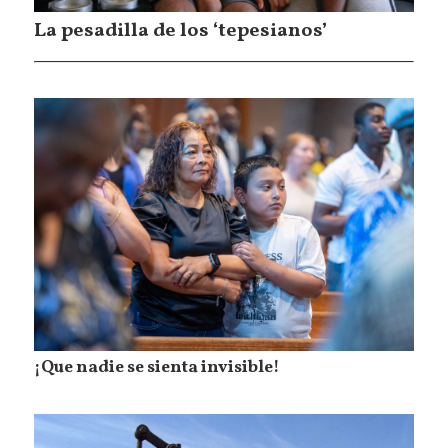
La pesadilla de los ‘tepesianos’
¡Que nadie se sienta invisible!