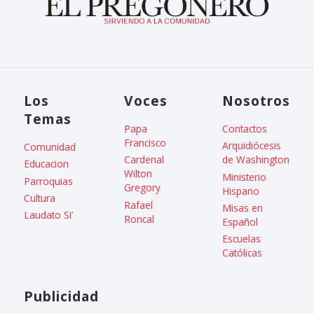
Los
Voces
Nosotros
Temas
Papa
Contactos
Francisco
Arquidiócesis
Comunidad
Cardenal
de Washington
Educacion
Wilton
Ministerio
Parroquias
Gregory
Hispano
Cultura
Rafael
Misas en
Laudato Si’
Roncal
Español
Escuelas
Católicas
Publicidad