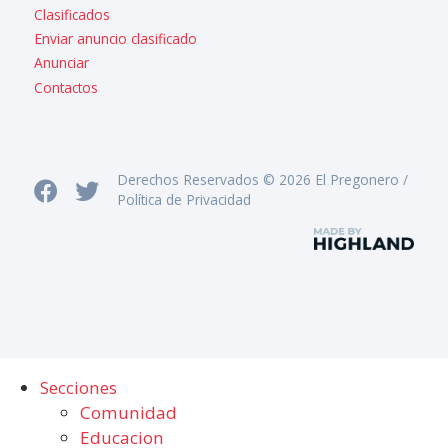
Clasificados
Enviar anuncio clasificado
Anunciar
Contactos
Derechos Reservados © 2026 El Pregonero /
Política de Privacidad
Secciones
Comunidad
Educacion