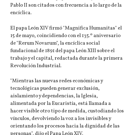
Pablo II son citados con frecuencia a lo largo de la
encíclica.
El papa León XIV firmó "Magnifica Humanitas" el
15 de mayo, coincidiendo con el 135.º aniversario
de "Rerum Novarum", la encíclica social
fundacional de 1891 del papa León XIII sobre el
trabajo y el capital, redactada durante la primera
Revolución Industrial.
"Mientras las nuevas redes económicas y
tecnológicas pueden generar exclusión,
aislamiento y dependencias, la Iglesia,
alimentada por la Eucaristía, está llamada a
hacer visible otro tipo de medida, custodiando los
vínculos, devolviendo la voz a los invisibles y
orientando los procesos hacia la dignidad de las
personas", dijo el Papa León XIV.