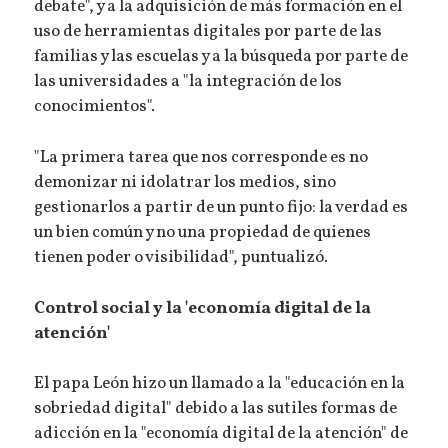
debate", y a la adquisición de más formación en el
uso de herramientas digitales por parte de las
familias y las escuelas y a la búsqueda por parte de
las universidades a "la integración de los
conocimientos".
"La primera tarea que nos corresponde es no
demonizar ni idolatrar los medios, sino
gestionarlos a partir de un punto fijo: la verdad es
un bien común y no una propiedad de quienes
tienen poder o visibilidad", puntualizó.
Control social y la 'economía digital de la
atención'
El papa León hizo un llamado a la "educación en la
sobriedad digital" debido a las sutiles formas de
adicción en la "economía digital de la atención" de