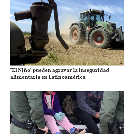
"El Niño" pueden agravar la inseguridad
alimentaria en Latinoamérica