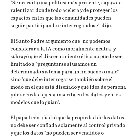
"Se necesita una política más presente, capaz de
ralentizar donde todo acelera y de proteger los
espacios en los que las comunidades pueden
seguir participando e interrogándose", dijo.
El Santo Padre argumentó que "no podemos
considerar a la IA como moralmente neutra" y
subrayó que el discernimiento ético no puede ser
limitado a "preguntarse si usamos un
determinado sistema para un fin bueno o malo"
sino "que debe interrogarse también sobre el
modo en el que está diseñado y qué idea de persona
y de sociedad queda inscrita en los datos y en los
modelos que lo guían".
El papa León añadió que la propiedad de los datos
no debe ser confiada solamente al control privado
y que los datos "no pueden ser vendidos o