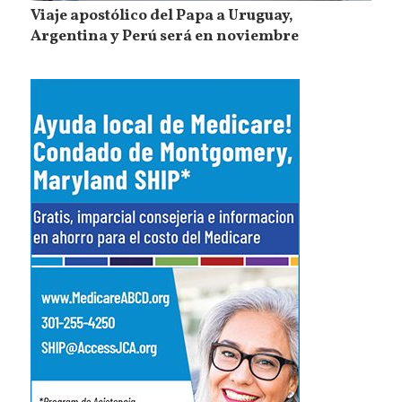
Viaje apostólico del Papa a Uruguay,
Argentina y Perú será en noviembre