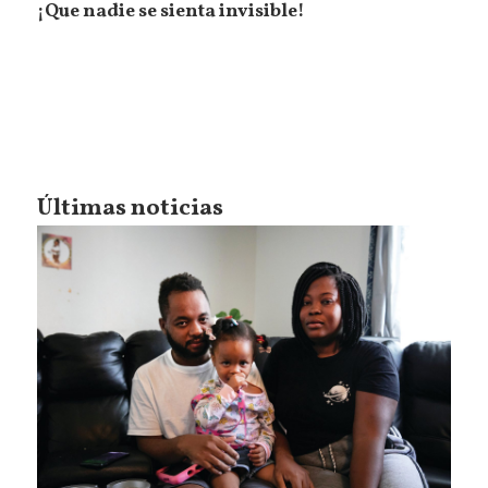
¡Que nadie se sienta invisible!
Últimas noticias