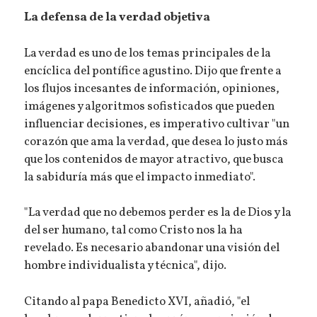
La defensa de la verdad objetiva
La verdad es uno de los temas principales de la
encíclica del pontífice agustino. Dijo que frente a
los flujos incesantes de información, opiniones,
imágenes y algoritmos sofisticados que pueden
influenciar decisiones, es imperativo cultivar "un
corazón que ama la verdad, que desea lo justo más
que los contenidos de mayor atractivo, que busca
la sabiduría más que el impacto inmediato".
"La verdad que no debemos perder es la de Dios y la
del ser humano, tal como Cristo nos la ha
revelado. Es necesario abandonar una visión del
hombre individualista y técnica", dijo.
Citando al papa Benedicto XVI, añadió, "el