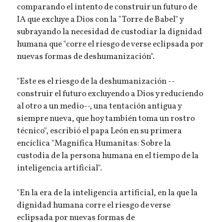
comparando el intento de construir un futuro de
IA que excluye a Dios con la "Torre de Babel" y
subrayando la necesidad de custodiar la dignidad
humana que "corre el riesgo de verse eclipsada por
nuevas formas de deshumanización".
"Este es el riesgo de la deshumanización --
construir el futuro excluyendo a Dios y reduciendo
al otro a un medio--, una tentación antigua y
siempre nueva, que hoy también toma un rostro
técnico", escribió el papa León en su primera
encíclica "Magnifica Humanitas: Sobre la
custodia de la persona humana en el tiempo de la
inteligencia artificial".
"En la era de la inteligencia artificial, en la que la
dignidad humana corre el riesgo de verse
eclipsada por nuevas formas de