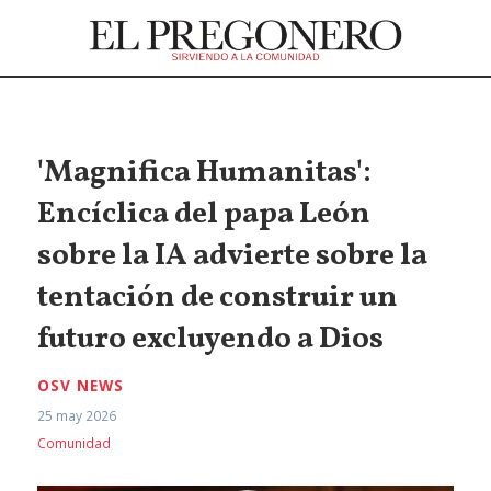
'Magnifica Humanitas':
Encíclica del papa León
sobre la IA advierte sobre la
tentación de construir un
futuro excluyendo a Dios
OSV NEWS
25 may 2026
Comunidad