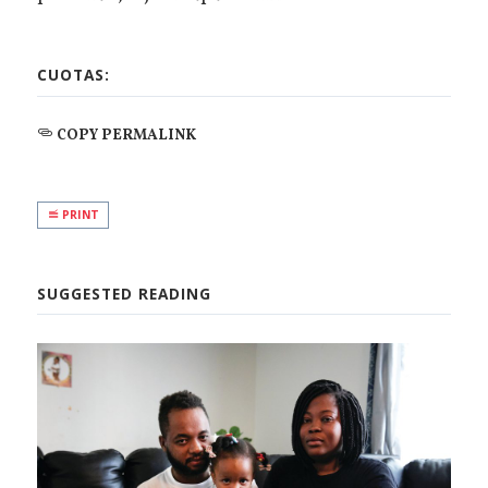
CUOTAS:
COPY PERMALINK
PRINT
SUGGESTED READING