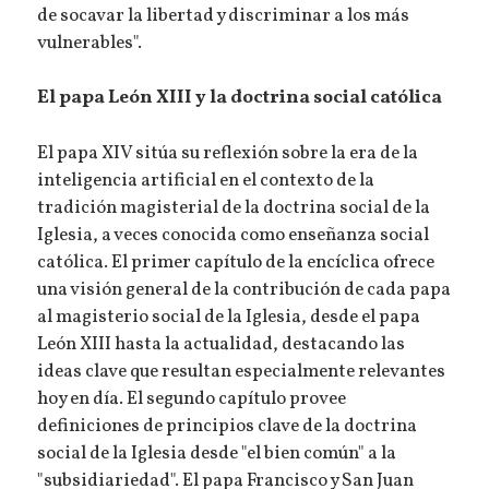
de socavar la libertad y discriminar a los más
vulnerables".
El papa León XIII y la doctrina social católica
El papa XIV sitúa su reflexión sobre la era de la
inteligencia artificial en el contexto de la
tradición magisterial de la doctrina social de la
Iglesia, a veces conocida como enseñanza social
católica. El primer capítulo de la encíclica ofrece
una visión general de la contribución de cada papa
al magisterio social de la Iglesia, desde el papa
León XIII hasta la actualidad, destacando las
ideas clave que resultan especialmente relevantes
hoy en día. El segundo capítulo provee
definiciones de principios clave de la doctrina
social de la Iglesia desde "el bien común" a la
"subsidiariedad". El papa Francisco y San Juan