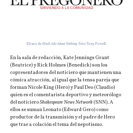
Elenco de
Much Ado About Nothing
. Foto/Tony Powell.
En la sala de redacción, Kate Jennings Grant
(Beatrice) y Rick Holmes (Benedick) son los
copresentadores del noticiero que mantienen una
cómica atracción, al igual que la tensa pareja que
forman Nicole King (Hero) y Paul Deo (Claudio)
quien es el comentarista deportivo y meteorólogo
del noticiero
Shakespeare News Network
(SNN). A
ellos se suman Leonato (Edward Gero) como
productor de la transmisión y el padre de Hero
que trae a colación el tema del nepotismo.