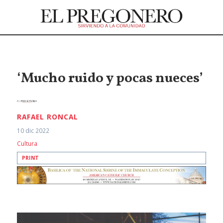
‘Mucho ruido y pocas nueces’
RAFAEL RONCAL
10 dic 2022
Cultura
PRINT