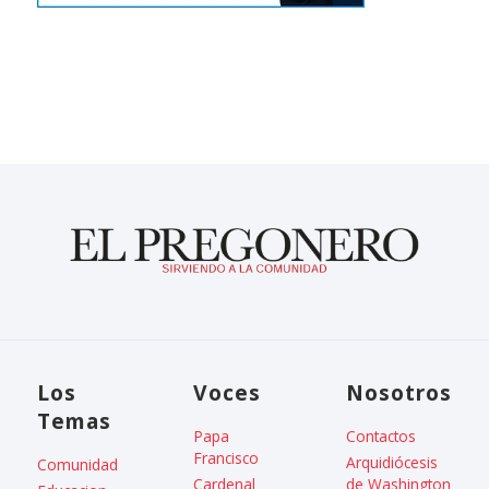
Los
Voces
Nosotros
Temas
Papa
Contactos
Francisco
Arquidiócesis
Comunidad
Cardenal
de Washington