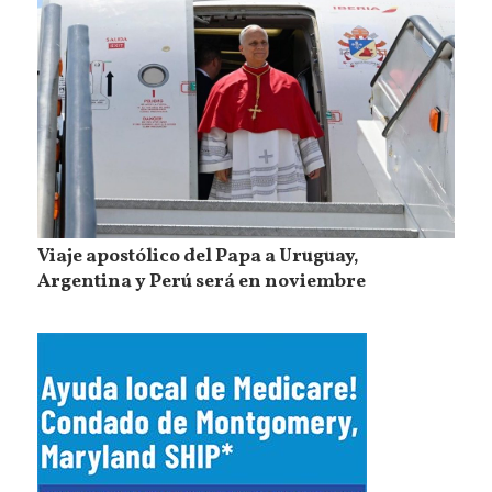
Viaje apostólico del Papa a Uruguay,
Argentina y Perú será en noviembre