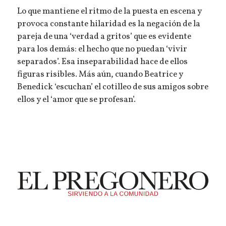
Lo que mantiene el ritmo de la puesta en escena y
provoca constante hilaridad es la negación de la
pareja de una ‘verdad a gritos’ que es evidente
para los demás: el hecho que no puedan ‘vivir
separados’. Esa inseparabilidad hace de ellos
figuras risibles. Más aún, cuando Beatrice y
Benedick ‘escuchan’ el cotilleo de sus amigos sobre
ellos y el ‘amor que se profesan’.