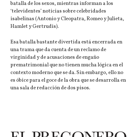
batalla de los sexos, mientras informan a los
‘televidentes’ noticias sobre celebridades
isabelinas (Antonio y Cleopatra, Romeo y Julieta,
Hamlet y Gertrudis).
Esa batalla bastante divertida está encerrada en
una trama que da cuenta de un reclamo de
virginidad y de acusaciones de engaño
prematrimonial que no tienen mucha lógica en el
contexto moderno que se da. Sin embargo, ello no
es óbice para el goce de la obra que se desarrolla en
una sala de redacción de dos pisos.