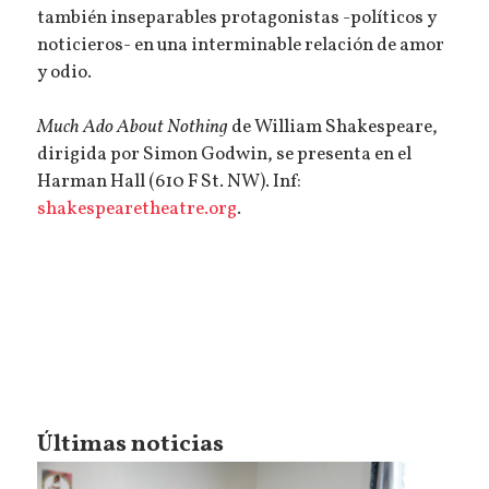
también inseparables protagonistas -políticos y
noticieros- en una interminable relación de amor
y odio.
Much Ado About Nothing
de William Shakespeare,
dirigida por Simon Godwin, se presenta en el
Harman Hall (610 F St. NW). Inf:
shakespearetheatre.org
.
Últimas noticias