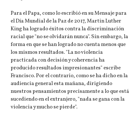
Para el Papa, como lo escribió en su Mensaje para
el Día Mundial de la Paz de 2017, Martin Luther
King ha logrado éxitos contra la discriminación
racial que "no se olvidarán nunca". Sin embargo, la
forma en que se han logrado no cuenta menos que
los mismos resultados. "La no violencia
practicada con decisión y coherencia ha
producido resultados impresionantes" escribe
Francisco. Por el contrario, como se ha dicho en la
audiencia general esta mañana, dirigiendo
nuestros pensamientos precisamente a lo que está
sucediendo en el extranjero, "nada se gana con la
violencia y mucho se pierde".