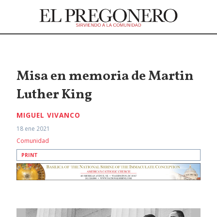
Misa en memoria de Martin
Luther King
MIGUEL VIVANCO
18 ene 2021
Comunidad
PRINT