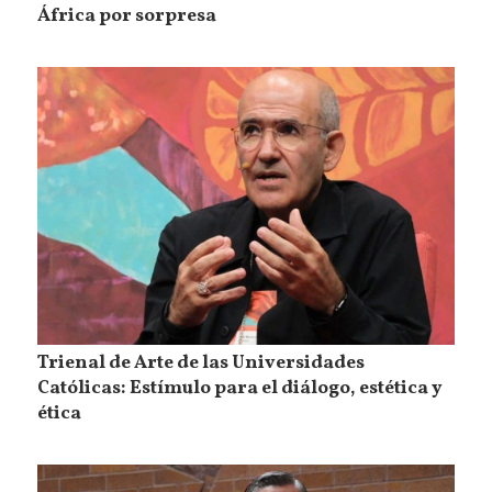
África por sorpresa
Trienal de Arte de las Universidades
Católicas: Estímulo para el diálogo, estética y
ética