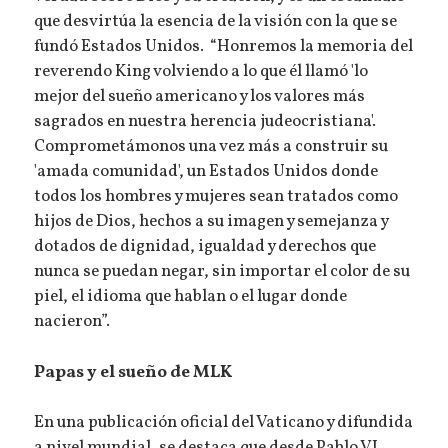
que desvirtúa la esencia de la visión con la que se
fundó Estados Unidos. “Honremos la memoria del
reverendo King volviendo a lo que él llamó 'lo
mejor del sueño americano y los valores más
sagrados en nuestra herencia judeocristiana'.
Comprometámonos una vez más a construir su
'amada comunidad', un Estados Unidos donde
todos los hombres y mujeres sean tratados como
hijos de Dios, hechos a su imagen y semejanza y
dotados de dignidad, igualdad y derechos que
nunca se puedan negar, sin importar el color de su
piel, el idioma que hablan o el lugar donde
nacieron”.
Papas y el sueño de MLK
En una publicación oficial del Vaticano y difundida