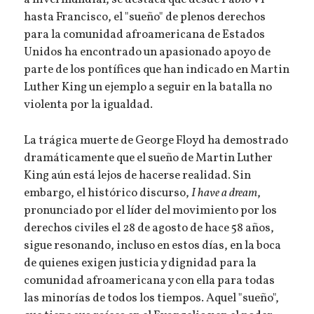
a nivel mundial, se destaca que desde Pablo VI
hasta Francisco, el "sueño" de plenos derechos
para la comunidad afroamericana de Estados
Unidos ha encontrado un apasionado apoyo de
parte de los pontífices que han indicado en Martin
Luther King un ejemplo a seguir en la batalla no
violenta por la igualdad.
La trágica muerte de George Floyd ha demostrado
dramáticamente que el sueño de Martin Luther
King aún está lejos de hacerse realidad. Sin
embargo, el histórico discurso,
I have a dream
,
pronunciado por el líder del movimiento por los
derechos civiles el 28 de agosto de hace 58 años,
sigue resonando, incluso en estos días, en la boca
de quienes exigen justicia y dignidad para la
comunidad afroamericana y con ella para todas
las minorías de todos los tiempos. Aquel "sueño",