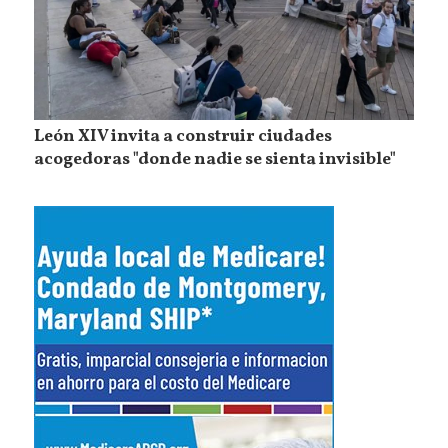
León XIV invita a construir ciudades
acogedoras "donde nadie se sienta invisible"