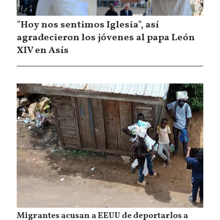
"Hoy nos sentimos Iglesia", así
agradecieron los jóvenes al papa León
XIV en Asís
Migrantes acusan a EEUU de deportarlos a