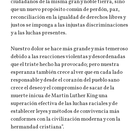
ciudadanos de la misma gran y noble tierra, sino
que un nuevo propósito común de perdón, paz,
reconciliación en la igualdad de derechos libres y
justos se imponga a las injustas discriminaciones
y a las luchas presentes.
Nuestro dolor se hace más grande y más temeroso
debido a las reacciones violentas y desordenadas
que el triste hecho ha provocado; pero nuestra
esperanza también crece al ver que en cada lado
responsable y desde el corazón del pueblo sano
crece el deseo y el compromiso de sacar de la
muerte inicua de Martin Luther King una
superación efectiva de las luchas raciales y de
establecer leyes y métodos de convivencia más
conformes con la civilización moderna y con la
hermandad cristiana”.