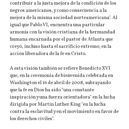
contribuir a la justa mejora de la condición de los
negros americanos, y como consecuencia a la
mejora de la misma sociedad norteamericana". Al
igual que Pablo VI, encuentra una particular
armonía con la visión cristiana de la hermandad
humana encarnada por el pastor de Atlanta que
creyó, incluso hasta el sacrificio extremo, en la
acción liberadora de la fe en Cristo.
A esta visión también se refiere Benedicto XVI
que, en la ceremonia de bienvenida celebrada en
Washington el 16 de abril de 2008, subrayando
que la fe en Dios ha sido "una constante
inspiración y una fuerza orientadora" en la lucha
dirigida por Martin Luther King "en la lucha
contra la esclavitud y en el movimiento en favor de
los derechos civiles".