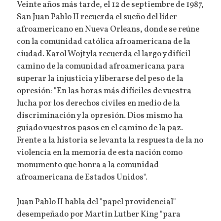
Veinte años más tarde, el 12 de septiembre de 1987,
San Juan Pablo II recuerda el sueño del líder
afroamericano en Nueva Orleans, donde se reúne
con la comunidad católica afroamericana de la
ciudad. Karol Wojtyla recuerda el largo y difícil
camino de la comunidad afroamericana para
superar la injusticia y liberarse del peso de la
opresión: "En las horas más difíciles de vuestra
lucha por los derechos civiles en medio de la
discriminación y la opresión. Dios mismo ha
guiado vuestros pasos en el camino de la paz.
Frente a la historia se levanta la respuesta de la no
violencia en la memoria de esta nación como
monumento que honra a la comunidad
afroamericana de Estados Unidos".
Juan Pablo II habla del "papel providencial"
desempeñado por Martin Luther King "para