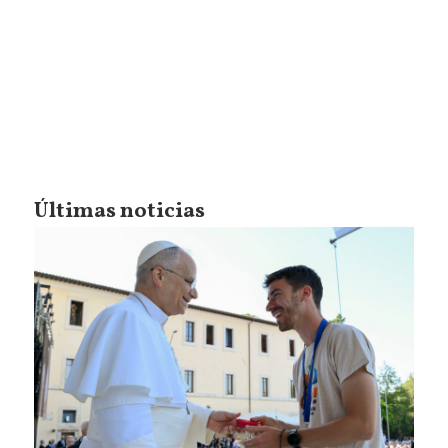
Últimas noticias