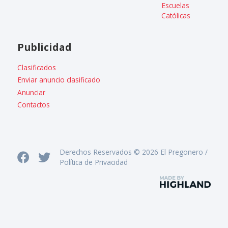
Escuelas
Católicas
Publicidad
Clasificados
Enviar anuncio clasificado
Anunciar
Contactos
Derechos Reservados © 2026 El Pregonero /
Política de Privacidad