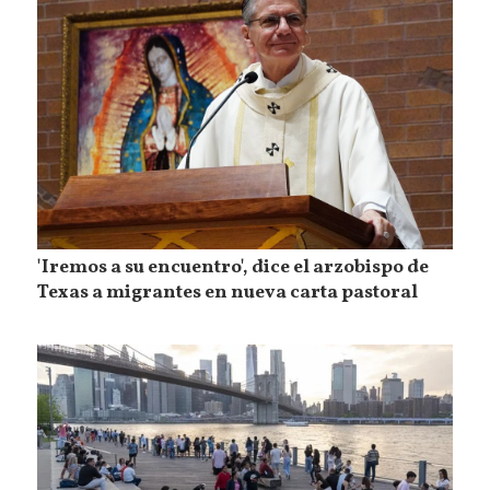
'Iremos a su encuentro', dice el arzobispo de
Texas a migrantes en nueva carta pastoral