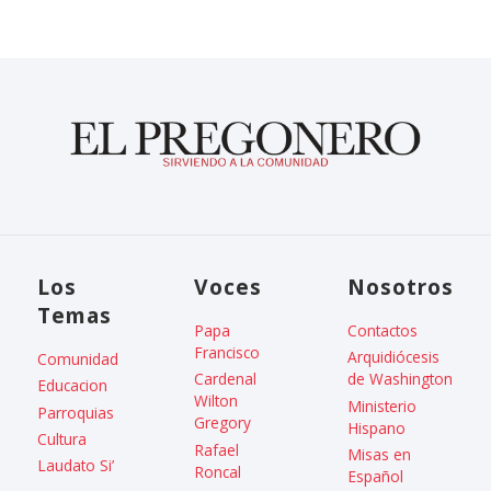
Los
Voces
Nosotros
Temas
Papa
Contactos
Francisco
Arquidiócesis
Comunidad
Cardenal
de Washington
Educacion
Wilton
Ministerio
Parroquias
Gregory
Hispano
Cultura
Rafael
Misas en
Laudato Si’
Roncal
Español