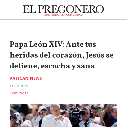
Papa León XIV: Ante tus
heridas del corazón, Jesús se
detiene, escucha y sana
VATICAN NEWS
11 jun 2025
Comunidad