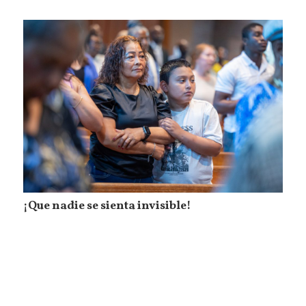
¡Que nadie se sienta invisible!