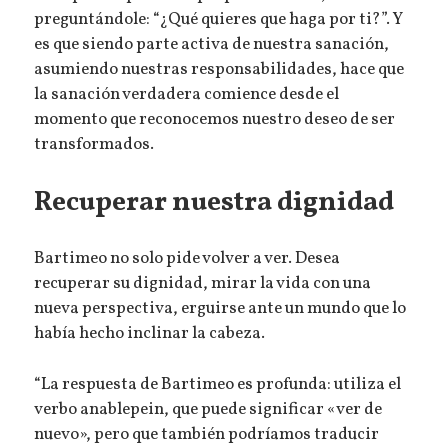
preguntándole: “¿Qué quieres que haga por ti?”. Y
es que siendo parte activa de nuestra sanación,
asumiendo nuestras responsabilidades, hace que
la sanación verdadera comience desde el
momento que reconocemos nuestro deseo de ser
transformados.
Recuperar nuestra dignidad
Bartimeo no solo pide volver a ver. Desea
recuperar su dignidad, mirar la vida con una
nueva perspectiva, erguirse ante un mundo que lo
había hecho inclinar la cabeza.
“La respuesta de Bartimeo es profunda: utiliza el
verbo anablepein, que puede significar «ver de
nuevo», pero que también podríamos traducir