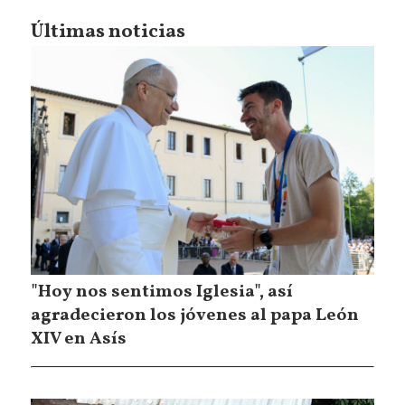
Últimas noticias
"Hoy nos sentimos Iglesia", así
agradecieron los jóvenes al papa León
XIV en Asís