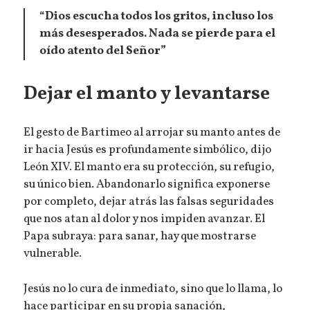
“Dios escucha todos los gritos, incluso los
más desesperados. Nada se pierde para el
oído atento del Señor”
Dejar el manto y levantarse
El gesto de Bartimeo al arrojar su manto antes de
ir hacia Jesús es profundamente simbólico, dijo
León XIV. El manto era su protección, su refugio,
su único bien. Abandonarlo significa exponerse
por completo, dejar atrás las falsas seguridades
que nos atan al dolor y nos impiden avanzar. El
Papa subraya: para sanar, hay que mostrarse
vulnerable.
Jesús no lo cura de inmediato, sino que lo llama, lo
hace participar en su propia sanación,