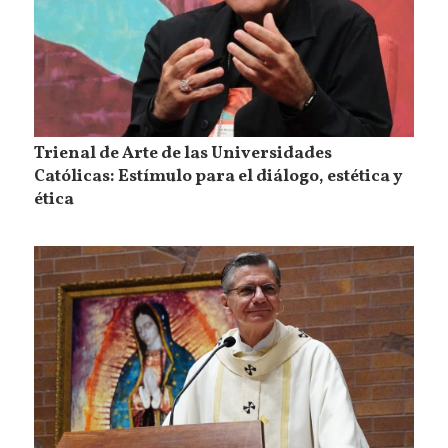
Trienal de Arte de las Universidades
Católicas: Estímulo para el diálogo, estética y
ética