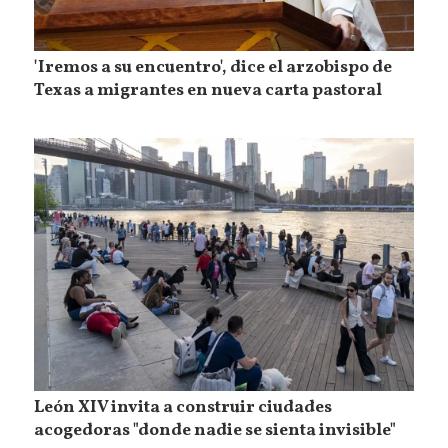
'Iremos a su encuentro', dice el arzobispo de
Texas a migrantes en nueva carta pastoral
León XIV invita a construir ciudades
acogedoras "donde nadie se sienta invisible"