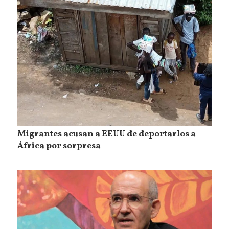
Migrantes acusan a EEUU de deportarlos a
África por sorpresa