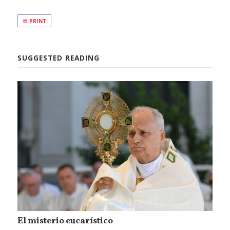
PRINT
SUGGESTED READING
El misterio eucarístico