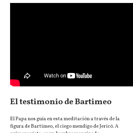
El testimonio de Bartimeo
El Papa nos guía en esta meditación a través de la
figura de Bartimeo, el ciego mendigo de Jericó. A