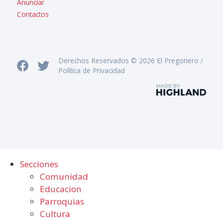
Anunciar
Contactos
Derechos Reservados © 2026 El Pregonero /
Política de Privacidad
Secciones
Comunidad
Educacion
Parroquias
Cultura