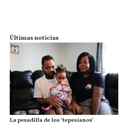
Últimas noticias
La pesadilla de los ‘tepesianos’