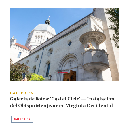
GALLERIES
Galería de Fotos: 'Casi el Cielo' — Instalación
del Obispo Menjívar en Virginia Occidental
GALLERIES