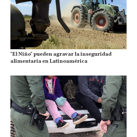
"El Niño" pueden agravar la inseguridad
alimentaria en Latinoamérica