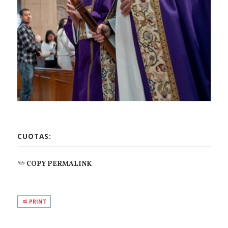
CUOTAS:
COPY PERMALINK
PRINT