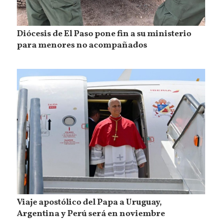
Diócesis de El Paso pone fin a su ministerio
para menores no acompañados
Viaje apostólico del Papa a Uruguay,
Argentina y Perú será en noviembre