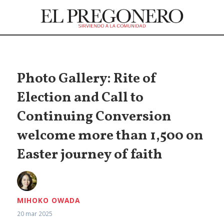
Photo Gallery: Rite of
Election and Call to
Continuing Conversion
welcome more than 1,500 on
Easter journey of faith
MIHOKO OWADA
20 mar 2025