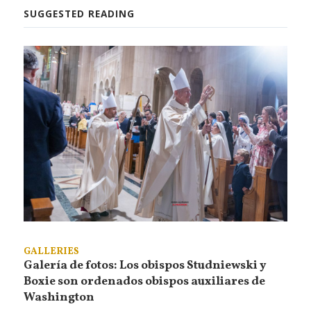
SUGGESTED READING
GALLERIES
Galería de fotos: Los obispos Studniewski y
Boxie son ordenados obispos auxiliares de
Washington